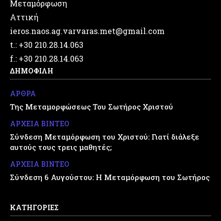
Μεταμόρφωση
Αττική
ieros.naos.ag.varvaras.met@gmail.com
t.: +30 210.28.14.063
f.: +30 210.28.14.063
ΔΗΜΟΦΙΛΗ
ΑΡΘΡΑ
Της Μεταμορφώσεως Του Σωτήρος Χριστού
ΑΡΧΕΙΑ ΒΙΝΤΕΟ
Σύνδεση Μεταμόρφωση του Χριστού: Γιατί διάλεξε
αυτούς τους τρεις μαθητές;
ΑΡΧΕΙΑ ΒΙΝΤΕΟ
Σύνδεση 6 Αυγούστου: Η Μεταμόρφωση του Σωτήρος
ΚΑΤΗΓΟΡΙΕΣ