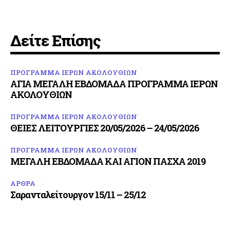
Δείτε Επίσης
ΠΡΟΓΡΑΜΜΑ ΙΕΡΩΝ ΑΚΟΛΟΥΘΙΩΝ
ΑΓΙΑ ΜΕΓΑΛΗ ΕΒΔΟΜΑΔΑ ΠΡΟΓΡΑΜΜΑ ΙΕΡΩΝ
ΑΚΟΛΟΥΘΙΩΝ
ΠΡΟΓΡΑΜΜΑ ΙΕΡΩΝ ΑΚΟΛΟΥΘΙΩΝ
ΘΕΙΕΣ ΛΕΙΤΟΥΡΓΙΕΣ 20/05/2026 – 24/05/2026
ΠΡΟΓΡΑΜΜΑ ΙΕΡΩΝ ΑΚΟΛΟΥΘΙΩΝ
ΜΕΓΑΛΗ ΕΒΔΟΜΑΔΑ ΚΑΙ ΑΓΙΟΝ ΠΑΣΧΑ 2019
ΑΡΘΡΑ
Σαρανταλείτουργον 15/11 – 25/12