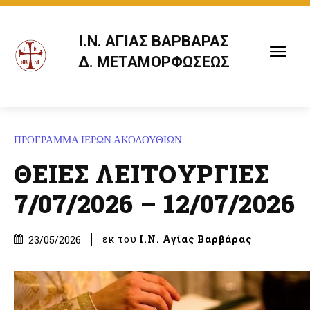
Ι.Ν. ΑΓΙΑΣ ΒΑΡΒΑΡΑΣ
Δ. ΜΕΤΑΜΟΡΦΩΣΕΩΣ
ΠΡΟΓΡΑΜΜΑ ΙΕΡΩΝ ΑΚΟΛΟΥΘΙΩΝ
ΘΕΙΕΣ ΛΕΙΤΟΥΡΓΙΕΣ
7/07/2026 – 12/07/2026
εκ του
Ι.Ν. Αγίας Βαρβάρας
23/05/2026