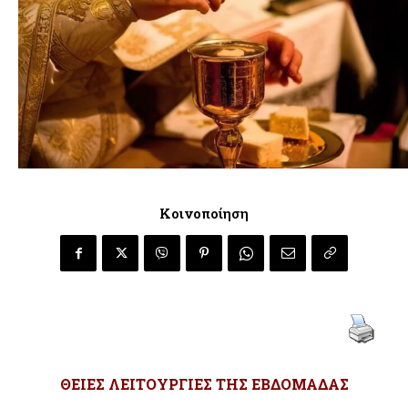
Κοινοποίηση
ΘΕΙΕΣ ΛΕΙΤΟΥΡΓΙΕΣ ΤΗΣ ΕΒΔΟΜΑΔΑΣ