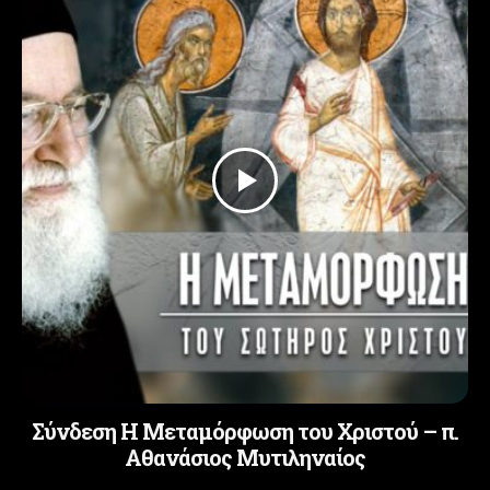
Σύνδεση Η Μεταμόρφωση του Χριστού – π.
Αθανάσιος Μυτιληναίος