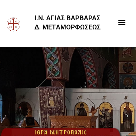
Ι.Ν. ΑΓΙΑΣ ΒΑΡΒΑΡΑΣ
Δ. ΜΕΤΑΜΟΡΦΩΣΕΩΣ