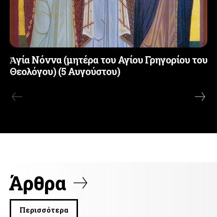
Ἁγία Νόννα (μητέρα του Αγίου Γρηγορίου του
Θεολόγου) (5 Αυγούστου)
Άρθρα
Περισσότερα