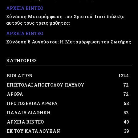
ΑΡΧΕΙΑ ΒΙΝΤΕΟ
Σύνδεση Μεταμόρφωση του Χριστού: Γιατί διάλεξε
αυτούς τους τρεις μαθητές;
ΑΡΧΕΙΑ ΒΙΝΤΕΟ
Σύνδεση 6 Αυγούστου: Η Μεταμόρφωση του Σωτήρος
ΚΑΤΗΓΟΡΙΕΣ
ΒΙΟΙ ΑΓΙΩΝ
1324
ΕΠΙΣΤΟΛΑΙ ΑΠΟΣΤΟΛΟΥ ΠΑΥΛΟΥ
72
ΑΡΘΡΑ
72
ΠΡΩΤΟΣΕΛΙΔΑ ΑΡΘΡΑ
53
ΠΑΛΑΙΑ ΔΙΑΘΗΚΗ
52
ΑΡΧΕΙΑ ΒΙΝΤΕΟ
49
ΕΚ ΤΟΥ ΚΑΤΑ ΛΟΥΚΑΝ
39