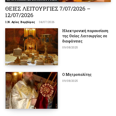
ΘΕΙΕΣ ΛΕΙΤΟΥΡΓΙΕΣ 7/07/2026 –
12/07/2026
Ι.Ν. Αγίας Βαρβάρας
-
04/07/2026
Ηλεκτρονική παρουσίαση
της Θείας Λειτουργίας σε
διαφάνειες
09/08/2025
Ο Μητροπολίτης
09/08/2025