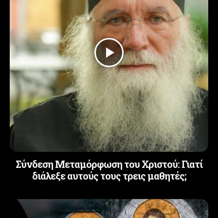
Σύνδεση Μεταμόρφωση του Χριστού: Γιατί
διάλεξε αυτούς τους τρεις μαθητές;