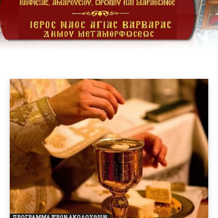
ΠΡΟΓΡΑΜΜΑ ΙΕΡΩΝ ΑΚΟΛΟΥΘΙΩΝ