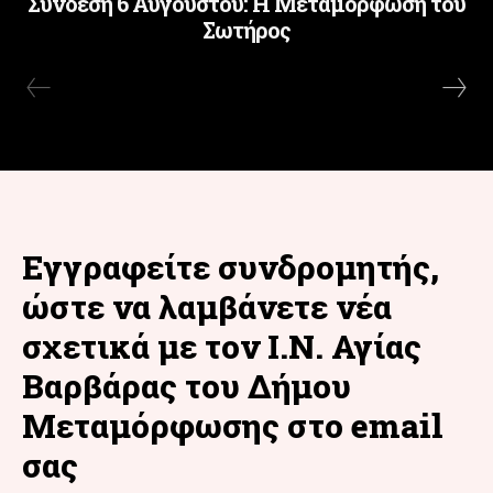
Σύνδεση 6 Αυγούστου: Η Μεταμόρφωση του
Σωτήρος
Εγγραφείτε συνδρομητής,
ώστε να λαμβάνετε νέα
σχετικά με τον Ι.Ν. Αγίας
Βαρβάρας του Δήμου
Μεταμόρφωσης στο email
σας