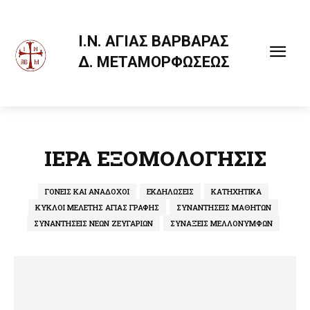
Ι.Ν. ΑΓΙΑΣ ΒΑΡΒΑΡΑΣ
Δ. ΜΕΤΑΜΟΡΦΩΣΕΩΣ
ΙΕΡΑ ΕΞΟΜΟΛΟΓΗΣΙΣ
ΓΟΝΕΙΣ ΚΑΙ ΑΝΑΔΟΧΟΙ
ΕΚΔΗΛΩΣΕΙΣ
ΚΑΤΗΧΗΤΙΚΑ
ΚΥΚΛΟΙ ΜΕΛΕΤΗΣ ΑΓΙΑΣ ΓΡΑΦΗΣ
ΣΥΝΑΝΤΗΣΕΙΣ ΜΑΘΗΤΩΝ
ΣΥΝΑΝΤΗΣΕΙΣ ΝΕΩΝ ΖΕΥΓΑΡΙΩΝ
ΣΥΝΑΞΕΙΣ ΜΕΛΛΟΝΥΜΦΩΝ