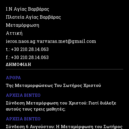
Ι.Ν Αγίας Βαρβάρας
Πλατεία Αγίας Βαρβάρας
Μεταμόρφωση
Αττική
ieros.naos.ag.varvaras.met@gmail.com
t.: +30 210.28.14.063
f.: +30 210.28.14.063
ΔΗΜΟΦΙΛΗ
ΑΡΘΡΑ
Της Μεταμορφώσεως Του Σωτήρος Χριστού
ΑΡΧΕΙΑ ΒΙΝΤΕΟ
Σύνδεση Μεταμόρφωση του Χριστού: Γιατί διάλεξε
αυτούς τους τρεις μαθητές;
ΑΡΧΕΙΑ ΒΙΝΤΕΟ
Σύνδεση 6 Αυγούστου: Η Μεταμόρφωση του Σωτήρος