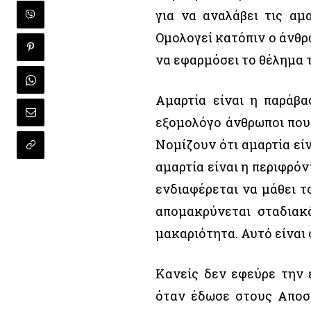
για να αναλάβει τις αμ
Ομολογεί κατόπιν ο άνθρω
να εφαρμόσει το θέλημα τ
Αμαρτία είναι η παράβ
εξομολόγο άνθρωποι που 
Νομίζουν ότι αμαρτία εί
αμαρτία είναι η περιφρόν
ενδιαφέρεται να μάθει τ
απομακρύνεται σταδιακ
μακαριότητα. Αυτό είναι
Κανείς δεν εφεύρε την 
όταν έδωσε στους Αποσ