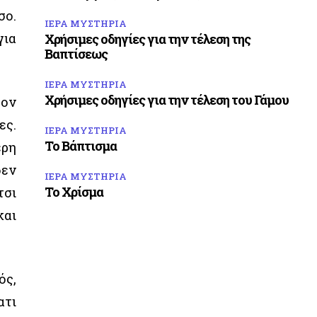
σο.
ΙΕΡΑ ΜΥΣΤΗΡΙΑ
για
Χρήσιμες οδηγίες για την τέλεση της
Βαπτίσεως
ΙΕΡΑ ΜΥΣΤΗΡΙΑ
Χρήσιμες οδηγίες για την τέλεση του Γάμου
τον
ες.
ΙΕΡΑ ΜΥΣΤΗΡΙΑ
Το Βάπτισμα
ερη
δεν
ΙΕΡΑ ΜΥΣΤΗΡΙΑ
Το Χρίσμα
τσι
και
ός,
ατι