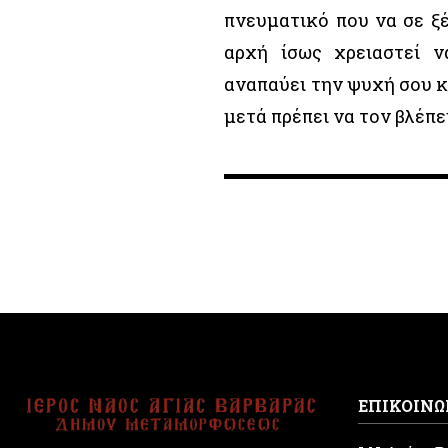
πνευματικό που να σε ξέ
αρχή ίσως χρειαστεί ν
αναπαύει την ψυχή σου κα
μετά πρέπει να τον βλέπ
ΕΠΙΚΟΙΝΩ