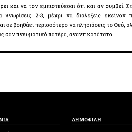
ρει και να τον εμπιστεύεσαι ότι και αν συμβεί. Σ
α γνωρίσεις 2-3, μέχρι να διαλέξεις εκείνον 
ι σε βοηθάει περισσότερο να πλησιάσεις το Θεό, α
εις σαν πνευματικό πατέρα, αναντικατάτατο.
ΝΙΑ
ΔΗΜΟΦΙΛΗ