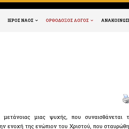
ΙΕΡΟΣ ΝΑΟΣ
ΟΡΘΟΔΟΞΟΣ ΛΟΓΟΣ
ΑΝΑΚΟΙΝΩΣ
ς μετάνοιας μιας ψυχής, που συναισθάνεται 
ην ενοχή της ενώπιον του Χριστού, που σταυρώθ