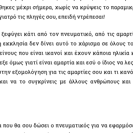
θηκες μέχρι σήμερα, χωρίς να κρύψεις το παραμικ
γιατρό τις πληγές σου, επειδή ντρέπεσαι!
 ξεφύγει κάτι από τον πνευματικό, από τις αμαρτ
 η εκκλησία δεν δίνει αυτό το χάρισμα σε όλους τ
είνους που είναι ικανοί και έχουν κάποια ηλικία 
 όμως γιατί είναι αμαρτία και εσύ ο ίδιος να λες
στην εξομολόγηση για τις αμαρτίες σου και τι καν
και να το συγκρίνεις με άλλους ανθρώπους και
α που θα σου δώσει ο πνευματικός για να εφαρμόσ