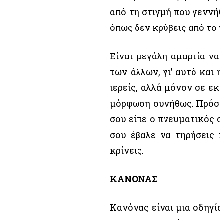
από τη στιγμή που γεννή
όπως δεν κρύβεις από το 
Είναι μεγάλη αμαρτία να
των άλλων, γι’ αυτό και
ιερείς, αλλά μόνον σε εκ
μόρφωση συνήθως. Πρόσεξε
σου είπε ο πνευματικός 
σου έβαλε να τηρήσεις 
κρίνεις.
ΚΑΝΟΝΑΣ
Κανόνας είναι μια οδηγί