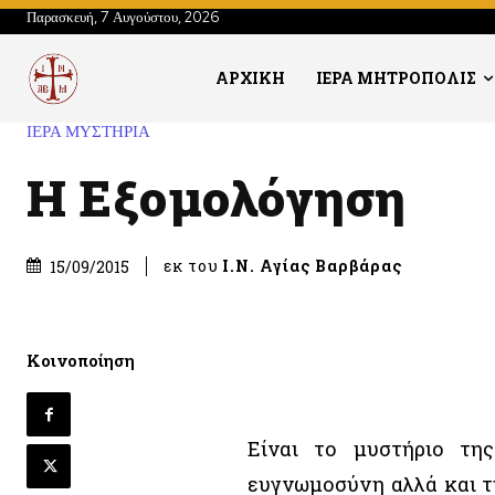
Παρασκευή, 7 Αυγούστου, 2026
ΑΡΧΙΚΗ
ΙΕΡΑ ΜΗΤΡΟΠΟΛΙΣ
ΙΕΡΑ ΜΥΣΤΗΡΙΑ
Η Εξομολόγηση
εκ του
Ι.Ν. Αγίας Βαρβάρας
15/09/2015
Κοινοποίηση
Είναι το μυστήριο τη
ευγνωμοσύνη αλλά και τ