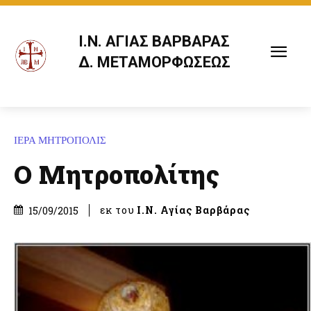
Ι.Ν. ΑΓΙΑΣ ΒΑΡΒΑΡΑΣ
Δ. ΜΕΤΑΜΟΡΦΩΣΕΩΣ
ΙΕΡΑ ΜΗΤΡΟΠΟΛΙΣ
Ο Μητροπολίτης
εκ του
Ι.Ν. Αγίας Βαρβάρας
15/09/2015