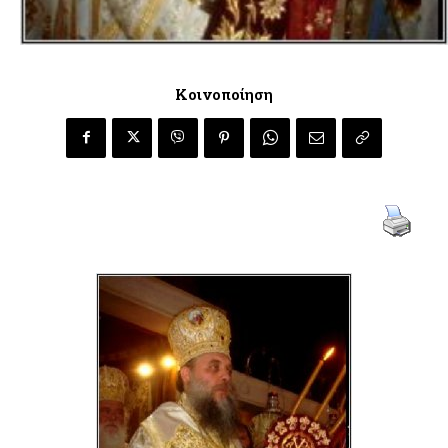
Κοινοποίηση