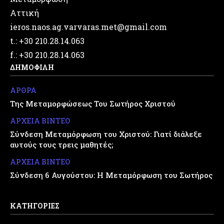
Αττική
ieros.naos.ag.varvaras.met@gmail.com
t.: +30 210.28.14.063
f.: +30 210.28.14.063
ΔΗΜΟΦΙΛΗ
ΑΡΘΡΑ
Της Μεταμορφώσεως Του Σωτήρος Χριστού
ΑΡΧΕΙΑ ΒΙΝΤΕΟ
Σύνδεση Μεταμόρφωση του Χριστού: Γιατί διάλεξε
αυτούς τους τρεις μαθητές;
ΑΡΧΕΙΑ ΒΙΝΤΕΟ
Σύνδεση 6 Αυγούστου: Η Μεταμόρφωση του Σωτήρος
ΚΑΤΗΓΟΡΙΕΣ