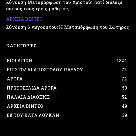
Σύνδεση Μεταμόρφωση του Χριστού: Γιατί διάλεξε
αυτούς τους τρεις μαθητές;
ΑΡΧΕΙΑ ΒΙΝΤΕΟ
Σύνδεση 6 Αυγούστου: Η Μεταμόρφωση του Σωτήρος
ΚΑΤΗΓΟΡΙΕΣ
ΒΙΟΙ ΑΓΙΩΝ
1324
ΕΠΙΣΤΟΛΑΙ ΑΠΟΣΤΟΛΟΥ ΠΑΥΛΟΥ
72
ΑΡΘΡΑ
72
ΠΡΩΤΟΣΕΛΙΔΑ ΑΡΘΡΑ
53
ΠΑΛΑΙΑ ΔΙΑΘΗΚΗ
52
ΑΡΧΕΙΑ ΒΙΝΤΕΟ
49
ΕΚ ΤΟΥ ΚΑΤΑ ΛΟΥΚΑΝ
39