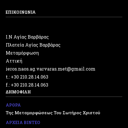
ΕΠΙΚΟΙΝΩΝΙΑ
Ι.Ν Αγίας Βαρβάρας
Πλατεία Αγίας Βαρβάρας
Μεταμόρφωση
Αττική
ieros.naos.ag.varvaras.met@gmail.com
t.: +30 210.28.14.063
f.: +30 210.28.14.063
ΔΗΜΟΦΙΛΗ
ΑΡΘΡΑ
Της Μεταμορφώσεως Του Σωτήρος Χριστού
ΑΡΧΕΙΑ ΒΙΝΤΕΟ