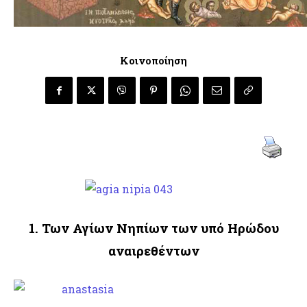
Κοινοποίηση
1. Των Αγίων Νηπίων των υπό Ηρώδου
αναιρεθέντων