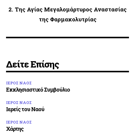
2. Της Αγίας Μεγαλομάρτυρος Αναστασίας
της Φαρμακολυτρίας
Δείτε Επίσης
ΙΕΡΟΣ ΝΑΟΣ
Εκκλησιαστικό Συμβούλιο
ΙΕΡΟΣ ΝΑΟΣ
Ιερείς του Ναού
ΙΕΡΟΣ ΝΑΟΣ
Χάρτης