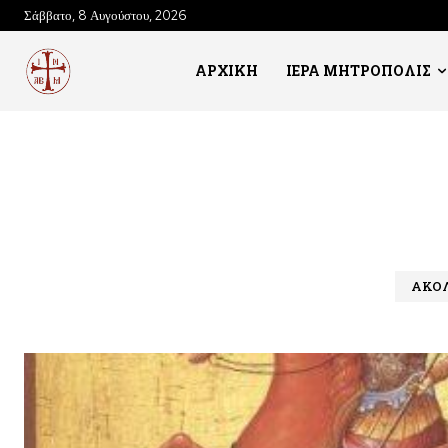
Σάββατο, 8 Αυγούστου, 2026
ΑΡΧΙΚΗ
ΙΕΡΑ ΜΗΤΡΟΠΟΛΙΣ
ΑΚΟΛ