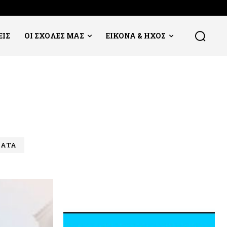
ΕΙΣ
ΟΙ ΣΧΟΛΕΣ ΜΑΣ
ΕΙΚΟΝΑ & ΗΧΟΣ
ΑΤΑ