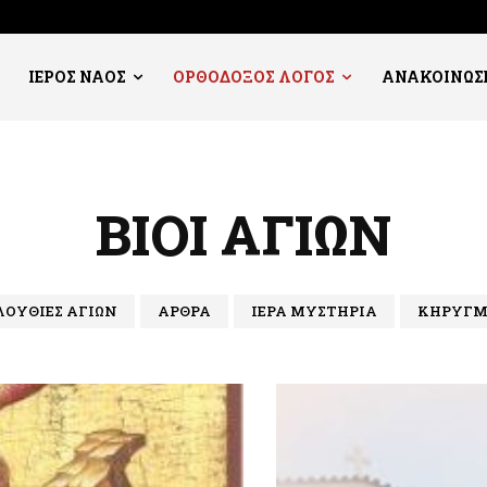
ΙΕΡΟΣ ΝΑΟΣ
ΟΡΘΟΔΟΞΟΣ ΛΟΓΟΣ
ΑΝΑΚΟΙΝΩΣ
ΒΙΟΙ ΑΓΙΩΝ
ΟΥΘΙΕΣ ΑΓΙΩΝ
ΑΡΘΡΑ
ΙΕΡΑ ΜΥΣΤΗΡΙΑ
ΚΗΡΥΓΜ