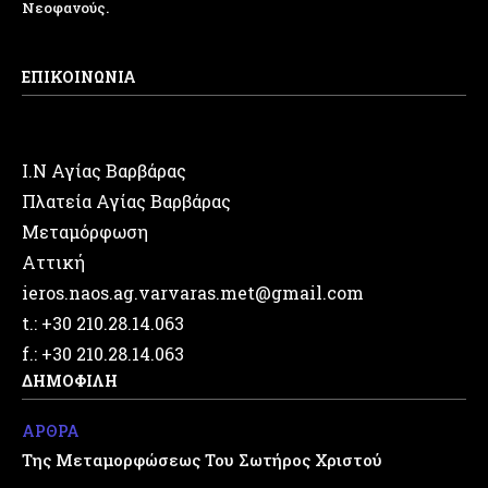
Νεοφανούς.
ΕΠΙΚΟΙΝΩΝΙΑ
Ι.Ν Αγίας Βαρβάρας
Πλατεία Αγίας Βαρβάρας
Μεταμόρφωση
Αττική
ieros.naos.ag.varvaras.met@gmail.com
t.: +30 210.28.14.063
f.: +30 210.28.14.063
ΔΗΜΟΦΙΛΗ
ΑΡΘΡΑ
Της Μεταμορφώσεως Του Σωτήρος Χριστού