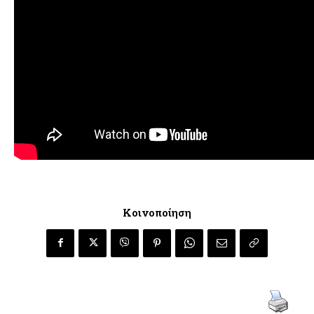
Κοινοποίηση