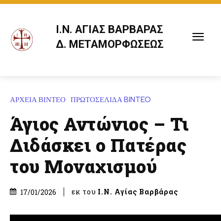
Ι.Ν. ΑΓΙΑΣ ΒΑΡΒΑΡΑΣ
Δ. ΜΕΤΑΜΟΡΦΩΣΕΩΣ
ΑΡΧΕΙΑ ΒΙΝΤΕΟ
ΠΡΩΤΟΣΕΛΙΔΑ BINTEO
Άγιος Αντώνιος – Τι
Διδάσκει ο Πατέρας
του Μοναχισμού
εκ του
Ι.Ν. Αγίας Βαρβάρας
17/01/2026