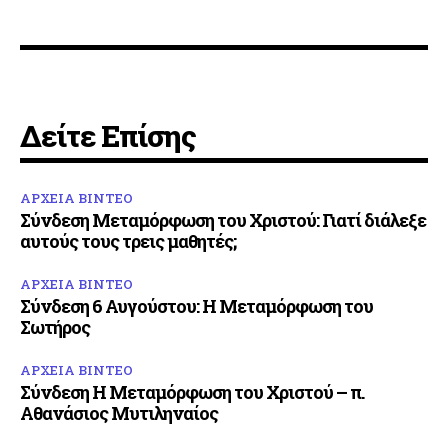
Δείτε Επίσης
ΑΡΧΕΙΑ ΒΙΝΤΕΟ
Σύνδεση Μεταμόρφωση του Χριστού: Γιατί διάλεξε
αυτούς τους τρεις μαθητές;
ΑΡΧΕΙΑ ΒΙΝΤΕΟ
Σύνδεση 6 Αυγούστου: Η Μεταμόρφωση του
Σωτήρος
ΑΡΧΕΙΑ ΒΙΝΤΕΟ
Σύνδεση Η Μεταμόρφωση του Χριστού – π.
Αθανάσιος Μυτιληναίος