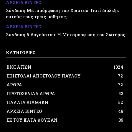
ΑΡΧΕΙΑ ΒΙΝΤΕΟ
Σύνδεση Μεταμόρφωση του Χριστού: Γιατί διάλεξε
αυτούς τους τρεις μαθητές;
ΑΡΧΕΙΑ ΒΙΝΤΕΟ
Σύνδεση 6 Αυγούστου: Η Μεταμόρφωση του Σωτήρος
ΚΑΤΗΓΟΡΙΕΣ
ΒΙΟΙ ΑΓΙΩΝ
1324
ΕΠΙΣΤΟΛΑΙ ΑΠΟΣΤΟΛΟΥ ΠΑΥΛΟΥ
72
ΑΡΘΡΑ
72
ΠΡΩΤΟΣΕΛΙΔΑ ΑΡΘΡΑ
53
ΠΑΛΑΙΑ ΔΙΑΘΗΚΗ
52
ΑΡΧΕΙΑ ΒΙΝΤΕΟ
49
ΕΚ ΤΟΥ ΚΑΤΑ ΛΟΥΚΑΝ
39