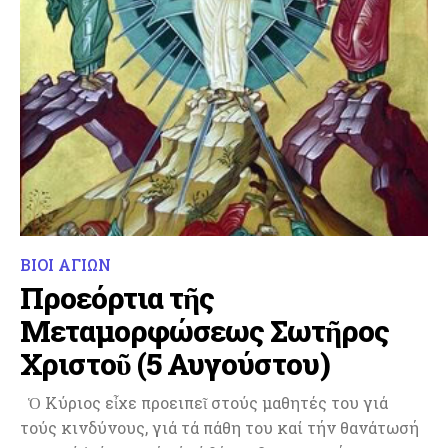
ΒΙΟΙ ΑΓΙΩΝ
Προεόρτια τῆς
Μεταμορφώσεως Σωτῆρος
Χριστοῦ (5 Αυγούστου)
Ὁ Κύριος εἶχε προειπεῖ στούς μαθητές του γιά
τούς κινδύνους, γιά τά πάθη του καί τήν θανάτωσή