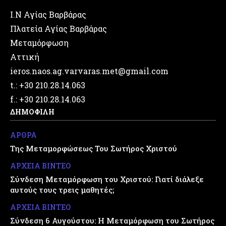
Ι.Ν Αγίας Βαρβάρας
Πλατεία Αγίας Βαρβάρας
Μεταμόρφωση
Αττική
ieros.naos.ag.varvaras.met@gmail.com
t.: +30 210.28.14.063
f.: +30 210.28.14.063
ΔΗΜΟΦΙΛΗ
ΑΡΘΡΑ
Της Μεταμορφώσεως Του Σωτήρος Χριστού
ΑΡΧΕΙΑ ΒΙΝΤΕΟ
Σύνδεση Μεταμόρφωση του Χριστού: Γιατί διάλεξε
αυτούς τους τρεις μαθητές;
ΑΡΧΕΙΑ ΒΙΝΤΕΟ
Σύνδεση 6 Αυγούστου: Η Μεταμόρφωση του Σωτήρος