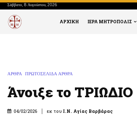
Σάββατο, 8 Αυγούστου, 2026
ΑΡΧΙΚΗ
ΙΕΡΑ ΜΗΤΡΟΠΟΛΙΣ
ΑΡΘΡΑ
ΠΡΩΤΟΣΕΛΙΔΑ ΑΡΘΡΑ
Άνοιξε το ΤΡΙΩΔΙΟ
εκ του
Ι.Ν. Αγίας Βαρβάρας
04/02/2026