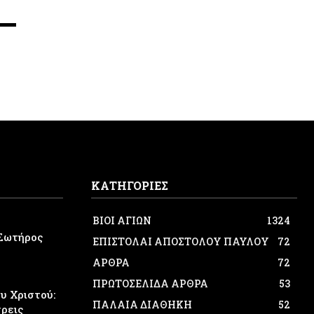
ΚΑΤΗΓΟΡΙΕΣ
ΒΙΟΙ ΑΓΙΩΝ
1324
Σωτήρος
ΕΠΙΣΤΟΛΑΙ ΑΠΟΣΤΟΛΟΥ ΠΑΥΛΟΥ
72
ΑΡΘΡΑ
72
ΠΡΩΤΟΣΕΛΙΔΑ ΑΡΘΡΑ
53
 Χριστού:
ΠΑΛΑΙΑ ΔΙΑΘΗΚΗ
52
τρεις