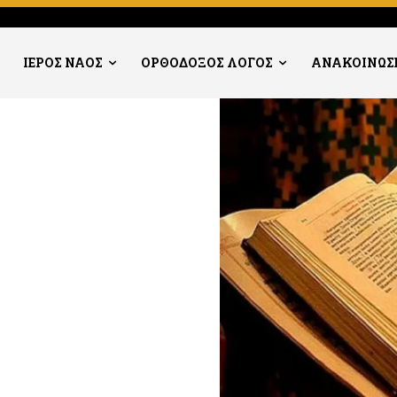
ΙΕΡΟΣ ΝΑΟΣ
ΟΡΘΟΔΟΞΟΣ ΛΟΓΟΣ
ΑΝΑΚΟΙΝΩΣ