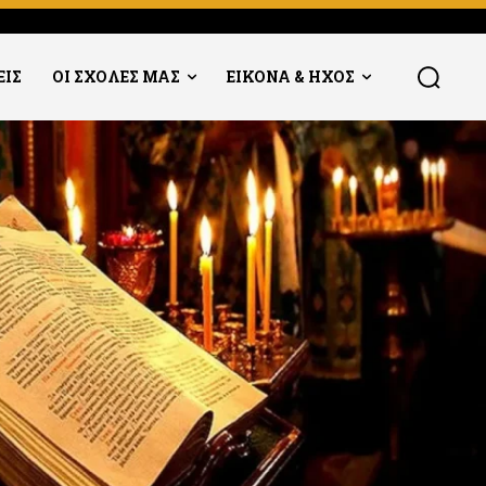
ΕΙΣ
ΟΙ ΣΧΟΛΕΣ ΜΑΣ
ΕΙΚΟΝΑ & ΗΧΟΣ