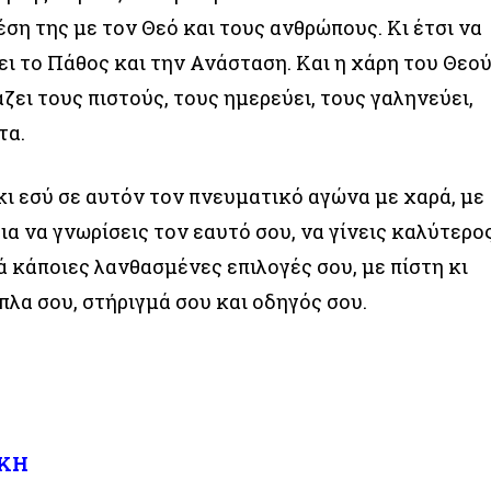
ση της με τον Θεό και τους ανθρώπους. Κι έτσι να
ει το Πάθος και την Ανάσταση. Και η χάρη του Θεο
ζει τους πιστούς, τους ημερεύει, τους γαληνεύει,
τα.
κι εσύ σε αυτόν τον πνευματικό αγώνα με χαρά, με
ια να γνωρίσεις τον εαυτό σου, να γίνεις καλύτερος
 κάποιες λανθασμένες επιλογές σου, με πίστη κι
ίπλα σου, στήριγμά σου και οδηγός σου.
.
ΙΚΗ