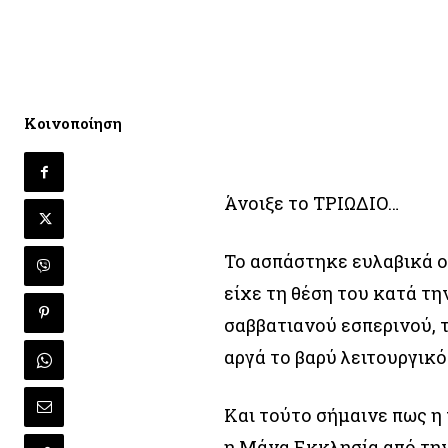
Κοινοποίηση
Άνοιξε το ΤΡΙΩΔΙΟ…
Το ασπάστηκε ευλαβικά ο
είχε τη θέση του κατά τη
σαββατιανού εσπερινού, τ
αργά το βαρύ λειτουργικό
Και τούτο σήμαινε πως η
η Μάνα Εκκλησία από την