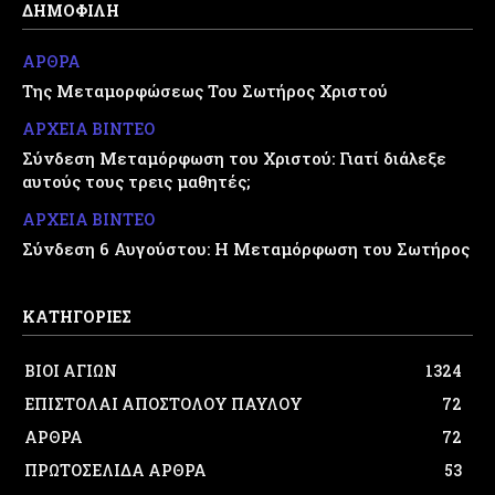
ΔΗΜΟΦΙΛΗ
ΑΡΘΡΑ
Της Μεταμορφώσεως Του Σωτήρος Χριστού
ΑΡΧΕΙΑ ΒΙΝΤΕΟ
Σύνδεση Μεταμόρφωση του Χριστού: Γιατί διάλεξε
αυτούς τους τρεις μαθητές;
ΑΡΧΕΙΑ ΒΙΝΤΕΟ
Σύνδεση 6 Αυγούστου: Η Μεταμόρφωση του Σωτήρος
ΚΑΤΗΓΟΡΙΕΣ
ΒΙΟΙ ΑΓΙΩΝ
1324
ΕΠΙΣΤΟΛΑΙ ΑΠΟΣΤΟΛΟΥ ΠΑΥΛΟΥ
72
ΑΡΘΡΑ
72
ΠΡΩΤΟΣΕΛΙΔΑ ΑΡΘΡΑ
53