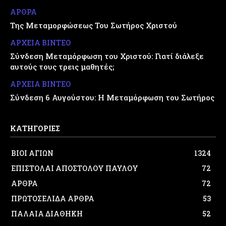
ΑΡΘΡΑ
Της Μεταμορφώσεως Του Σωτήρος Χριστού
ΑΡΧΕΙΑ ΒΙΝΤΕΟ
Σύνδεση Μεταμόρφωση του Χριστού: Γιατί διάλεξε
αυτούς τους τρεις μαθητές;
ΑΡΧΕΙΑ ΒΙΝΤΕΟ
Σύνδεση 6 Αυγούστου: Η Μεταμόρφωση του Σωτήρος
ΚΑΤΗΓΟΡΙΕΣ
ΒΙΟΙ ΑΓΙΩΝ
1324
ΕΠΙΣΤΟΛΑΙ ΑΠΟΣΤΟΛΟΥ ΠΑΥΛΟΥ
72
ΑΡΘΡΑ
72
ΠΡΩΤΟΣΕΛΙΔΑ ΑΡΘΡΑ
53
ΠΑΛΑΙΑ ΔΙΑΘΗΚΗ
52