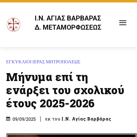
Ι.Ν. ΑΓΙΑΣ ΒΑΡΒΑΡΑΣ
Δ. ΜΕΤΑΜΟΡΦΩΣΕΩΣ
ΕΓΚΥΚΛΙΟΙ ΙΕΡΑΣ ΜΗΤΡΟΠΟΛΕΩΣ
Μήνυμα επί τη
ενάρξει του σχολικού
έτους 2025-2026
εκ του
Ι.Ν. Αγίας Βαρβάρας
09/09/2025