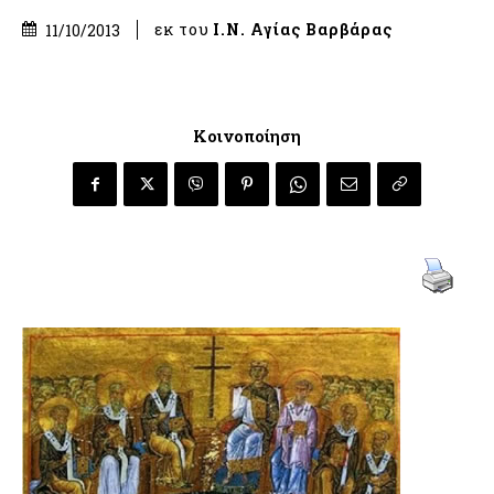
εκ του
Ι.Ν. Αγίας Βαρβάρας
11/10/2013
Κοινοποίηση