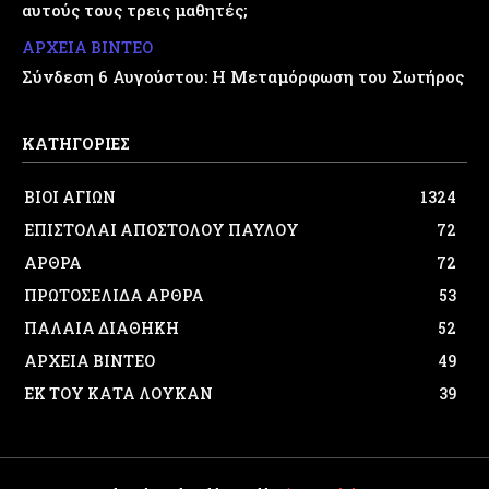
αυτούς τους τρεις μαθητές;
ΑΡΧΕΙΑ ΒΙΝΤΕΟ
Σύνδεση 6 Αυγούστου: Η Μεταμόρφωση του Σωτήρος
ΚΑΤΗΓΟΡΙΕΣ
ΒΙΟΙ ΑΓΙΩΝ
1324
ΕΠΙΣΤΟΛΑΙ ΑΠΟΣΤΟΛΟΥ ΠΑΥΛΟΥ
72
ΑΡΘΡΑ
72
ΠΡΩΤΟΣΕΛΙΔΑ ΑΡΘΡΑ
53
ΠΑΛΑΙΑ ΔΙΑΘΗΚΗ
52
ΑΡΧΕΙΑ ΒΙΝΤΕΟ
49
ΕΚ ΤΟΥ ΚΑΤΑ ΛΟΥΚΑΝ
39