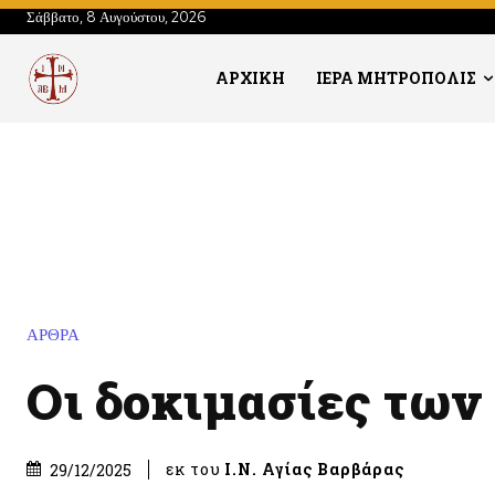
Σάββατο, 8 Αυγούστου, 2026
ΑΡΧΙΚΗ
ΙΕΡΑ ΜΗΤΡΟΠΟΛΙΣ
ΑΡΘΡΑ
Οι δοκιμασίες τω
εκ του
Ι.Ν. Αγίας Βαρβάρας
29/12/2025