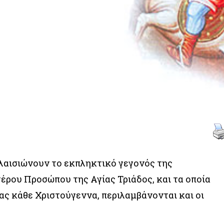
λαισιώνουν το εκπληκτικό γεγονός της
ρου Προσώπου της Αγίας Τριάδος, και τα οποία
ας κάθε Χριστούγεννα, περιλαμβάνονται και οι