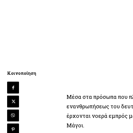
Κοινοποίηση
Μέσα στα πρόσωπα που π
ενανθρωπήσεως του δευτέ
έρχονται νοερά εμπρός μ
Μάγοι.