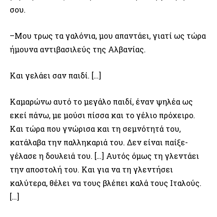
σου.
–Μου τρως τα γαλόνια, μου απαντάει, γιατί ως τώρα
ήμουνα αντιβασιλεύς της Αλβανίας.
Και γελάει σαν παιδί. […]
Καμαρώνω αυτό το μεγάλο παιδί, έναν ψηλέα ως
εκεί πάνω, με μούσι πίσσα και το γέλιο πρόχειρο.
Και τώρα που γνώρισα και τη σεμνότητά του,
κατάλαβα την παλληκαριά του. Δεν είναι παίξε-
γέλασε η δουλειά του. […] Αυτός όμως τη γλεντάει
την αποστολή του. Και για να τη γλεντήσει
καλύτερα, θέλει να τους βλέπει καλά τους Ιταλούς.
[…]