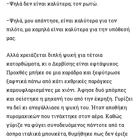
–Ψηλά δεν είναι καλύτερα; τον ρωτώ.
–Ψηλά, μου απάντησε, είναι καλύτερα για τον
πιλότο, μα χαμηλά είναι καλύτερα για την υπόθεσή
μας.
Αλλά χρειάζεται διπλή ψυχή για τέτοια
κατορθώματα, κι ο Δερβίσης είναι εφτάψυχος.
Προχθές μπήκε σε μια χαράδρα και ξεφύτρωσε
ξαφνικά πάνω από κάτι εχθρικές παράγκες
καμουφλαρισμένες με χιόνι. Άφησε δυό μπόμπες
και σείστηκε η μηχανή του από την έκρηξη. Γυρίζει
να δεί κι αναγάλλιασε η ψυχή του. Ήταν αποθήκη
πυρομαχικών που τινάχτηκε στον αέρα. Καθώς
γύριζε να φύγει συνοδευόμενος πάντοτε από τα
άσπρα ιταλικά μπουκέτα, θυμήθηκε πως δεν έριξε