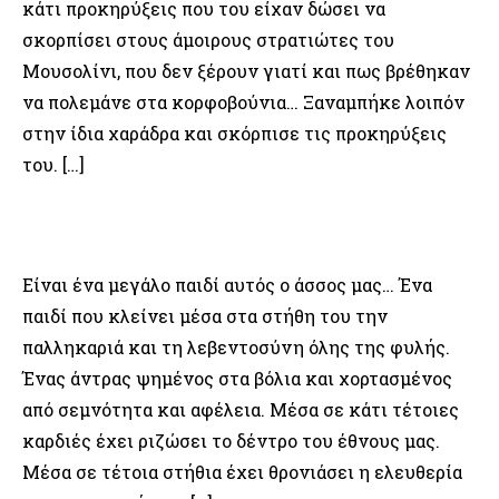
κάτι προκηρύξεις που του είχαν δώσει να
σκορπίσει στους άμοιρους στρατιώτες του
Μουσολίνι, που δεν ξέρουν γιατί και πως βρέθηκαν
να πολεμάνε στα κορφοβούνια… Ξαναμπήκε λοιπόν
στην ίδια χαράδρα και σκόρπισε τις προκηρύξεις
του. […]
Είναι ένα μεγάλο παιδί αυτός ο άσσος μας… Ένα
παιδί που κλείνει μέσα στα στήθη του την
παλληκαριά και τη λεβεντοσύνη όλης της φυλής.
Ένας άντρας ψημένος στα βόλια και χορτασμένος
από σεμνότητα και αφέλεια. Μέσα σε κάτι τέτοιες
καρδιές έχει ριζώσει το δέντρο του έθνους μας.
Μέσα σε τέτοια στήθια έχει θρονιάσει η ελευθερία