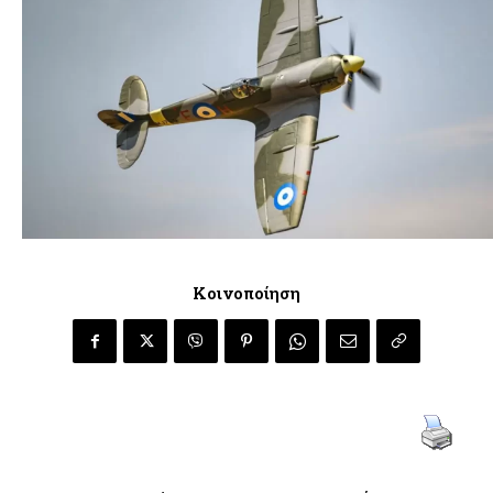
Κοινοποίηση