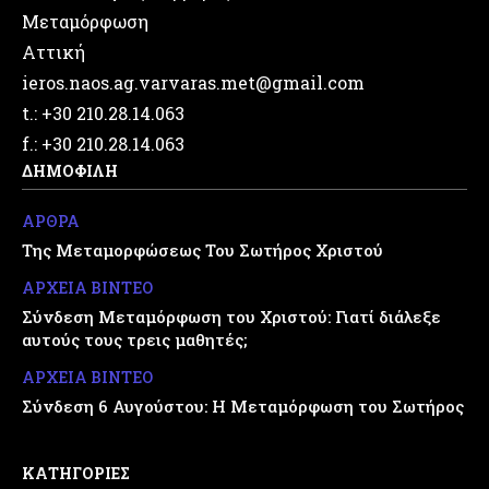
Μεταμόρφωση
Αττική
ieros.naos.ag.varvaras.met@gmail.com
t.: +30 210.28.14.063
f.: +30 210.28.14.063
ΔΗΜΟΦΙΛΗ
ΑΡΘΡΑ
Της Μεταμορφώσεως Του Σωτήρος Χριστού
ΑΡΧΕΙΑ ΒΙΝΤΕΟ
Σύνδεση Μεταμόρφωση του Χριστού: Γιατί διάλεξε
αυτούς τους τρεις μαθητές;
ΑΡΧΕΙΑ ΒΙΝΤΕΟ
Σύνδεση 6 Αυγούστου: Η Μεταμόρφωση του Σωτήρος
ΚΑΤΗΓΟΡΙΕΣ