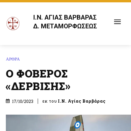
Ι.Ν. ΑΓΙΑΣ ΒΑΡΒΑΡΑΣ
Δ. ΜΕΤΑΜΟΡΦΩΣΕΩΣ
ΑΡΘΡΑ
Ο ΦΟΒΕΡΟΣ
«ΔΕΡΒΙΣΗΣ»
εκ του
Ι.Ν. Αγίας Βαρβάρας
17/10/2023