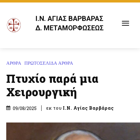
Ι.Ν. ΑΓΙΑΣ ΒΑΡΒΑΡΑΣ
Δ. ΜΕΤΑΜΟΡΦΩΣΕΩΣ
ΑΡΘΡΑ
ΠΡΩΤΟΣΕΛΙΔΑ ΑΡΘΡΑ
Πτυχίο παρά μια
Χειρουργική
εκ του
Ι.Ν. Αγίας Βαρβάρας
09/08/2025