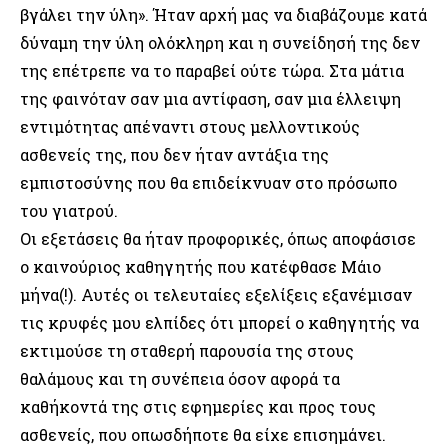
βγάλει την ύλη». Ήταν αρχή μας να διαβάζουμε κατά
δύναμη την ύλη ολόκληρη και η συνείδησή της δεν
της επέτρεπε να το παραβεί ούτε τώρα. Στα μάτια
της φαινόταν σαν μια αντίφαση, σαν μια έλλειψη
εντιμότητας απέναντι στους μελλοντικούς
ασθενείς της, που δεν ήταν αντάξια της
εμπιστοσύνης που θα επιδείκνυαν στο πρόσωπο
του γιατρού.
Οι εξετάσεις θα ήταν προφορικές, όπως αποφάσισε
ο καινούριος καθηγητής που κατέφθασε Μάιο
μήνα(!). Αυτές οι τελευταίες εξελίξεις εξανέμισαν
τις κρυφές μου ελπίδες ότι μπορεί ο καθηγητής να
εκτιμούσε τη σταθερή παρουσία της στους
θαλάμους και τη συνέπεια όσον αφορά τα
καθήκοντά της στις εφημερίες και προς τους
ασθενείς, που οπωσδήποτε θα είχε επισημάνει.