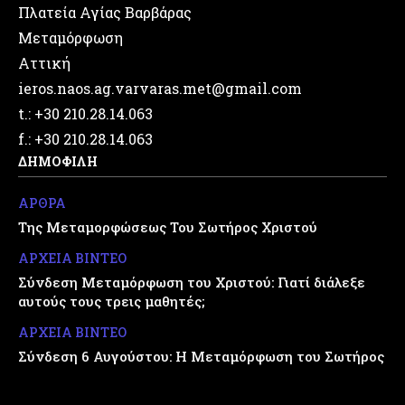
Πλατεία Αγίας Βαρβάρας
Μεταμόρφωση
Αττική
ieros.naos.ag.varvaras.met@gmail.com
t.: +30 210.28.14.063
f.: +30 210.28.14.063
ΔΗΜΟΦΙΛΗ
ΑΡΘΡΑ
Της Μεταμορφώσεως Του Σωτήρος Χριστού
ΑΡΧΕΙΑ ΒΙΝΤΕΟ
Σύνδεση Μεταμόρφωση του Χριστού: Γιατί διάλεξε
αυτούς τους τρεις μαθητές;
ΑΡΧΕΙΑ ΒΙΝΤΕΟ
Σύνδεση 6 Αυγούστου: Η Μεταμόρφωση του Σωτήρος