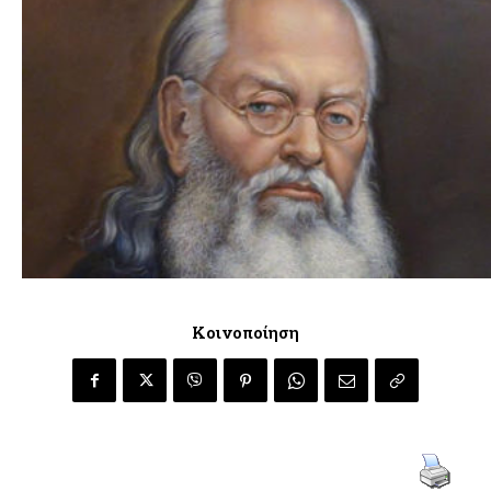
Κοινοποίηση