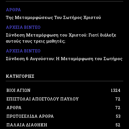
ΑΡΘΡΑ
Της Μεταμορφώσεως Του Σωτήρος Χριστού
ΑΡΧΕΙΑ ΒΙΝΤΕΟ
Σύνδεση Μεταμόρφωση του Χριστού: Γιατί διάλεξε
αυτούς τους τρεις μαθητές;
ΑΡΧΕΙΑ ΒΙΝΤΕΟ
Σύνδεση 6 Αυγούστου: Η Μεταμόρφωση του Σωτήρος
ΚΑΤΗΓΟΡΙΕΣ
ΒΙΟΙ ΑΓΙΩΝ
1324
ΕΠΙΣΤΟΛΑΙ ΑΠΟΣΤΟΛΟΥ ΠΑΥΛΟΥ
72
ΑΡΘΡΑ
72
ΠΡΩΤΟΣΕΛΙΔΑ ΑΡΘΡΑ
53
ΠΑΛΑΙΑ ΔΙΑΘΗΚΗ
52