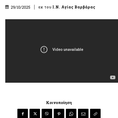
εκ του
Ι.Ν. Αγίας Βαρβάρας
29/10/2025
Κοινοποίηση