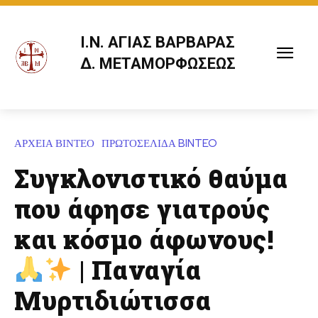
Ι.Ν. ΑΓΙΑΣ ΒΑΡΒΑΡΑΣ
Δ. ΜΕΤΑΜΟΡΦΩΣΕΩΣ
ΑΡΧΕΙΑ ΒΙΝΤΕΟ
ΠΡΩΤΟΣΕΛΙΔΑ BINTEO
Συγκλονιστικό θαύμα
που άφησε γιατρούς
και κόσμο άφωνους!
| Παναγία
Μυρτιδιώτισσα