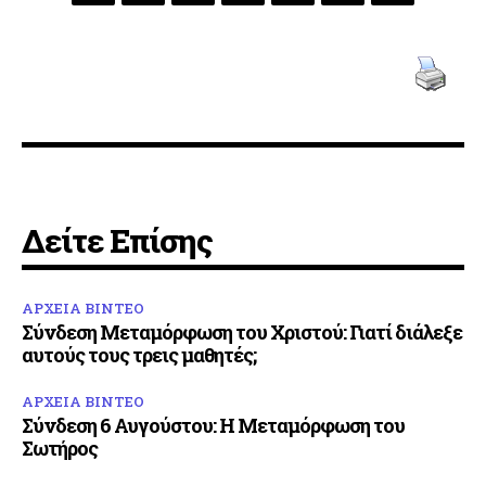
Δείτε Επίσης
ΑΡΧΕΙΑ ΒΙΝΤΕΟ
Σύνδεση Μεταμόρφωση του Χριστού: Γιατί διάλεξε
αυτούς τους τρεις μαθητές;
ΑΡΧΕΙΑ ΒΙΝΤΕΟ
Σύνδεση 6 Αυγούστου: Η Μεταμόρφωση του
Σωτήρος