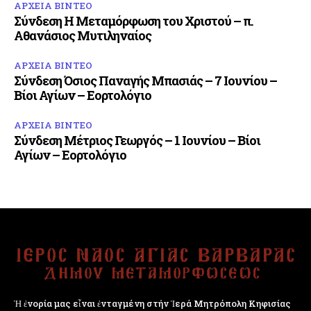
ΑΡΧΕΙΑ ΒΙΝΤΕΟ
Σύνδεση Η Μεταμόρφωση του Χριστού – π.
Αθανάσιος Μυτιληναίος
ΑΡΧΕΙΑ ΒΙΝΤΕΟ
Σύνδεση Όσιος Παναγής Μπασιάς – 7 Ιουνίου –
Βίοι Αγίων – Εορτολόγιο
ΑΡΧΕΙΑ ΒΙΝΤΕΟ
Σύνδεση Μέτριος Γεωργός – 1 Ιουνίου – Βίοι
Αγίων – Εορτολόγιο
Ἡ ἐνορία μας εἶναι ἐνταγμένη στήν Ἱερά Μητρόπολη Κηφισίας