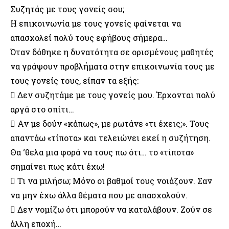
Συζητάς με τους γονείς σου;
Η επικοινωνία με τους γονείς φαίνεται να
απασχολεί πολύ τους εφήβους σήμερα…
Όταν δόθηκε η δυνατότητα σε ορισμένους μαθητές
να γράψουν προβλήματα στην επικοινωνία τους με
τους γονείς τους, είπαν τα εξής:
 Δεν συζητάμε με τους γονείς μου. Έρχονται πολύ
αργά στο σπίτι…
 Αν με δούν «κάπως», με ρωτάνε «τι έχεις;». Τους
απαντάω «τίποτα» και τελειώνει εκεί η συζήτηση.
Θα ‘θελα μια φορά να τους πω ότι… το «τίποτα»
σημαίνει πως κάτι έχω!
 Τι να μιλήσω; Μόνο οι βαθμοί τους νοιάζουν. Σαν
να μην έχω άλλα θέματα που με απασχολούν.
 Δεν νομίζω ότι μπορούν να καταλάβουν. Ζούν σε
άλλη εποχή…