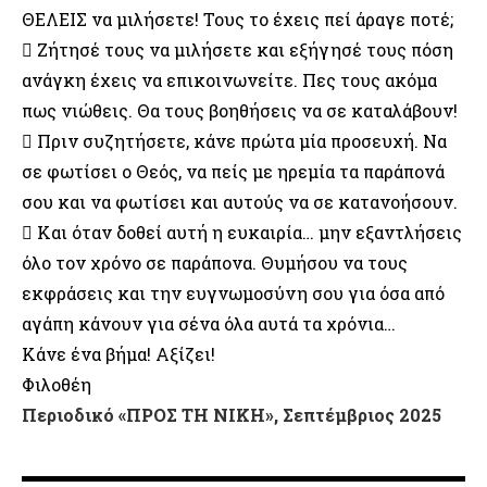
ΘΕΛΕΙΣ να μιλήσετε! Τους το έχεις πεί άραγε ποτέ;
 Ζήτησέ τους να μιλήσετε και εξήγησέ τους πόση
ανάγκη έχεις να επικοινωνείτε. Πες τους ακόμα
πως νιώθεις. Θα τους βοηθήσεις να σε καταλάβουν!
 Πριν συζητήσετε, κάνε πρώτα μία προσευχή. Να
σε φωτίσει ο Θεός, να πείς με ηρεμία τα παράπονά
σου και να φωτίσει και αυτούς να σε κατανοήσουν.
 Και όταν δοθεί αυτή η ευκαιρία… μην εξαντλήσεις
όλο τον χρόνο σε παράπονα. Θυμήσου να τους
εκφράσεις και την ευγνωμοσύνη σου για όσα από
αγάπη κάνουν για σένα όλα αυτά τα χρόνια…
Κάνε ένα βήμα! Αξίζει!
Φιλοθέη
Περιοδικό «ΠΡΟΣ ΤΗ ΝΙΚΗ», Σεπτέμβριος 2025