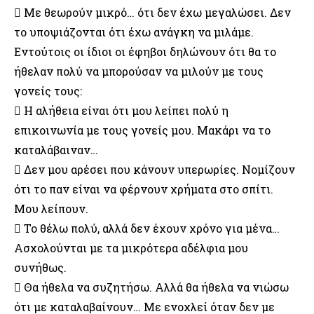
 Με θεωρούν μικρό… ότι δεν έχω μεγαλώσει. Δεν
το υποψιάζονται ότι έχω ανάγκη να μιλάμε.
Εντούτοις οι ίδιοι οι έφηβοι δηλώνουν ότι θα το
ήθελαν πολύ να μπορούσαν να μιλούν με τους
γονείς τους:
 Η αλήθεια είναι ότι μου λείπει πολύ η
επικοινωνία με τους γονείς μου. Μακάρι να το
καταλάβαιναν…
 Δεν μου αρέσει που κάνουν υπερωρίες. Νομίζουν
ότι το παν είναι να φέρνουν χρήματα στο σπίτι.
Μου λείπουν.
 Το θέλω πολύ, αλλά δεν έχουν χρόνο για μένα…
Ασχολούνται με τα μικρότερα αδέλφια μου
συνήθως.
 Θα ήθελα να συζητήσω. Αλλά θα ήθελα να νιώσω
ότι με καταλαβαίνουν… Με ενοχλεί όταν δεν με