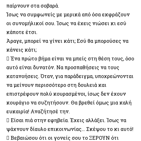
παίρνουν στα σοβαρά.
Ίσως να συμφωνείς με μερικά από όσα εκφράζουν
οι συνομήλικοί σου. Ίσως να έχεις νιώσει κι εσύ
κάποτε έτσι.
Άραγε, μπορεί να γίνει κάτι; Εσύ θα μπορούσες να
κάνεις κάτι;
 Ένα πρώτο βήμα είναι να μπείς στη θέση τους, όσο
αυτό είναι δυνατόν. Να προσπαθήσεις να τους
κατανοήσεις. Όταν, για παράδειγμα, υποχρεώνονται
να μείνουν περισσότερο στη δουλειά και
επιστρέφουν πολύ κουρασμένοι, ίσως δεν έχουν
κουράγιο να συζητήσουν. Θα βρεθεί όμως μια καλή
ευκαιρία! Αναζήτησέ την.
 Είσαι πιά στην εφηβεία. Έχεις αλλάξει. Ίσως να
ψάχνουν δίαυλο επικοινωνίας… Σκέψου το κι αυτό!
 Βεβαιώσου ότι οι γονείς σου το ΞΕΡΟΥΝ ότι