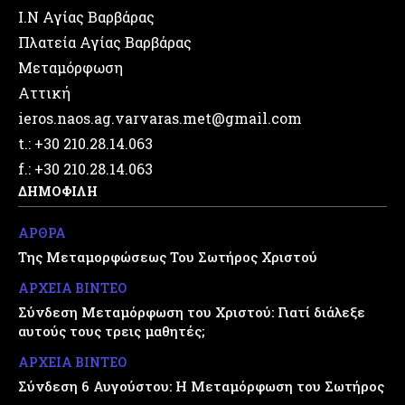
Ι.Ν Αγίας Βαρβάρας
Πλατεία Αγίας Βαρβάρας
Μεταμόρφωση
Αττική
ieros.naos.ag.varvaras.met@gmail.com
t.: +30 210.28.14.063
f.: +30 210.28.14.063
ΔΗΜΟΦΙΛΗ
ΑΡΘΡΑ
Της Μεταμορφώσεως Του Σωτήρος Χριστού
ΑΡΧΕΙΑ ΒΙΝΤΕΟ
Σύνδεση Μεταμόρφωση του Χριστού: Γιατί διάλεξε
αυτούς τους τρεις μαθητές;
ΑΡΧΕΙΑ ΒΙΝΤΕΟ
Σύνδεση 6 Αυγούστου: Η Μεταμόρφωση του Σωτήρος