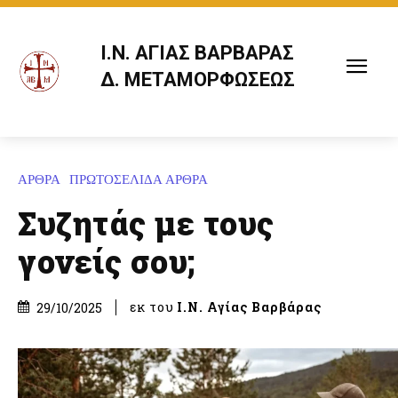
Ι.Ν. ΑΓΙΑΣ ΒΑΡΒΑΡΑΣ
Δ. ΜΕΤΑΜΟΡΦΩΣΕΩΣ
ΑΡΘΡΑ
ΠΡΩΤΟΣΕΛΙΔΑ ΑΡΘΡΑ
Συζητάς με τους
γονείς σου;
εκ του
Ι.Ν. Αγίας Βαρβάρας
29/10/2025