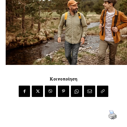
Κοινοποίηση