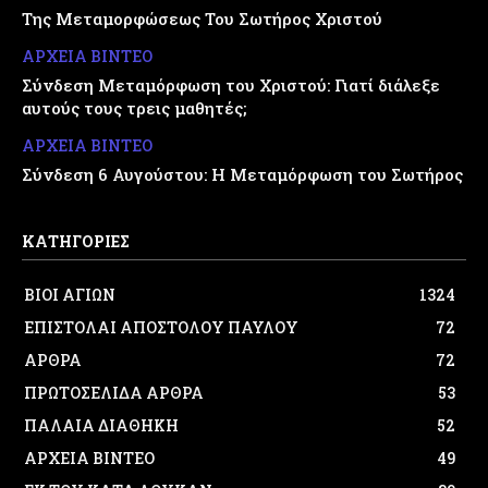
Της Μεταμορφώσεως Του Σωτήρος Χριστού
ΑΡΧΕΙΑ ΒΙΝΤΕΟ
Σύνδεση Μεταμόρφωση του Χριστού: Γιατί διάλεξε
αυτούς τους τρεις μαθητές;
ΑΡΧΕΙΑ ΒΙΝΤΕΟ
Σύνδεση 6 Αυγούστου: Η Μεταμόρφωση του Σωτήρος
ΚΑΤΗΓΟΡΙΕΣ
ΒΙΟΙ ΑΓΙΩΝ
1324
ΕΠΙΣΤΟΛΑΙ ΑΠΟΣΤΟΛΟΥ ΠΑΥΛΟΥ
72
ΑΡΘΡΑ
72
ΠΡΩΤΟΣΕΛΙΔΑ ΑΡΘΡΑ
53
ΠΑΛΑΙΑ ΔΙΑΘΗΚΗ
52
ΑΡΧΕΙΑ ΒΙΝΤΕΟ
49