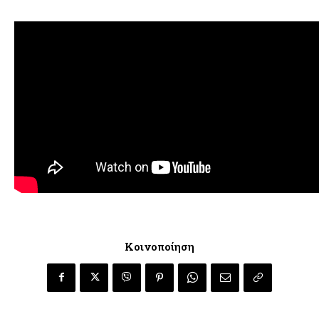
Κοινοποίηση