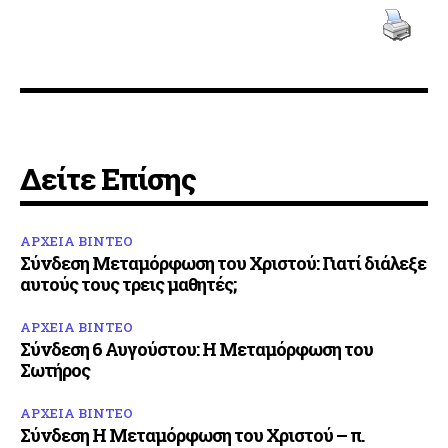
Δείτε Επίσης
ΑΡΧΕΙΑ ΒΙΝΤΕΟ
Σύνδεση Μεταμόρφωση του Χριστού: Γιατί διάλεξε
αυτούς τους τρεις μαθητές;
ΑΡΧΕΙΑ ΒΙΝΤΕΟ
Σύνδεση 6 Αυγούστου: Η Μεταμόρφωση του
Σωτήρος
ΑΡΧΕΙΑ ΒΙΝΤΕΟ
Σύνδεση Η Μεταμόρφωση του Χριστού – π.