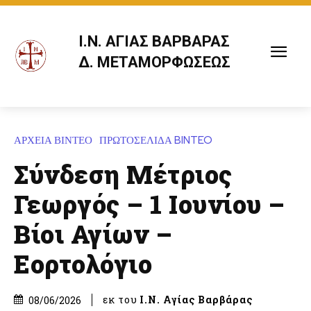
Ι.Ν. ΑΓΙΑΣ ΒΑΡΒΑΡΑΣ
Δ. ΜΕΤΑΜΟΡΦΩΣΕΩΣ
ΑΡΧΕΙΑ ΒΙΝΤΕΟ
ΠΡΩΤΟΣΕΛΙΔΑ BINTEO
Σύνδεση Μέτριος
Γεωργός – 1 Ιουνίου –
Βίοι Αγίων –
Εορτολόγιο
εκ του
Ι.Ν. Αγίας Βαρβάρας
08/06/2026