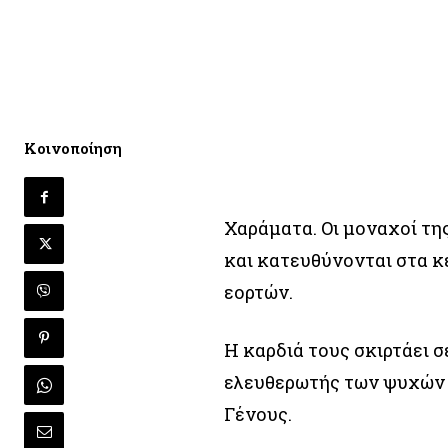
Κοινοποίηση
Χαράματα. Οι μοναχοί τ
και κατευθύνονται στα κ
εορτών.
Η καρδιά τους σκιρτάει σ
ελευθερωτής των ψυχών τ
Γένους.