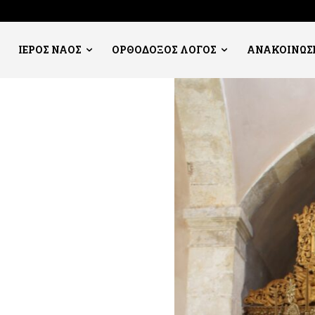
ΙΕΡΟΣ ΝΑΟΣ
ΟΡΘΟΔΟΞΟΣ ΛΟΓΟΣ
ΑΝΑΚΟΙΝΩΣ