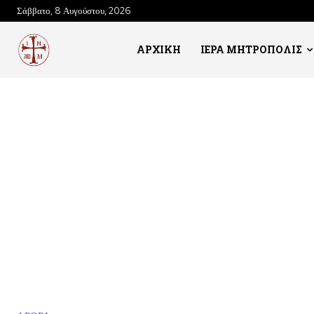
Σάββατο, 8 Αυγούστου, 2026
ΑΡΧΙΚΗ
ΙΕΡΑ ΜΗΤΡΟΠΟΛΙΣ