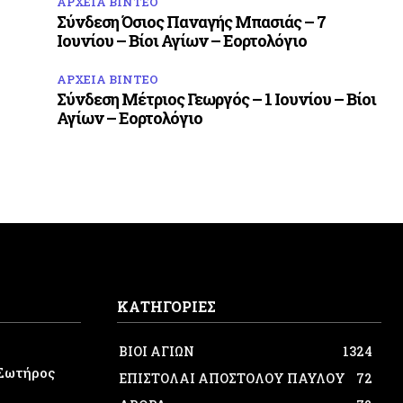
ΑΡΧΕΙΑ ΒΙΝΤΕΟ
Σύνδεση Όσιος Παναγής Μπασιάς – 7
Ιουνίου – Βίοι Αγίων – Εορτολόγιο
ΑΡΧΕΙΑ ΒΙΝΤΕΟ
Σύνδεση Μέτριος Γεωργός – 1 Ιουνίου – Βίοι
Αγίων – Εορτολόγιο
ΚΑΤΗΓΟΡΙΕΣ
ΒΙΟΙ ΑΓΙΩΝ
1324
Σωτήρος
ΕΠΙΣΤΟΛΑΙ ΑΠΟΣΤΟΛΟΥ ΠΑΥΛΟΥ
72