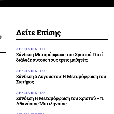
Δείτε Επίσης
ΑΡΧΕΙΑ ΒΙΝΤΕΟ
Σύνδεση Μεταμόρφωση του Χριστού: Γιατί
διάλεξε αυτούς τους τρεις μαθητές;
ΑΡΧΕΙΑ ΒΙΝΤΕΟ
Σύνδεση 6 Αυγούστου: Η Μεταμόρφωση του
Σωτήρος
ΑΡΧΕΙΑ ΒΙΝΤΕΟ
Σύνδεση Η Μεταμόρφωση του Χριστού – π.
Αθανάσιος Μυτιληναίος