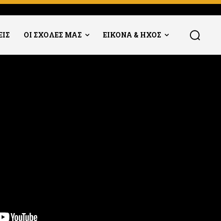
ΕΙΣ
ΟΙ ΣΧΟΛΕΣ ΜΑΣ
ΕΙΚΟΝΑ & ΗΧΟΣ