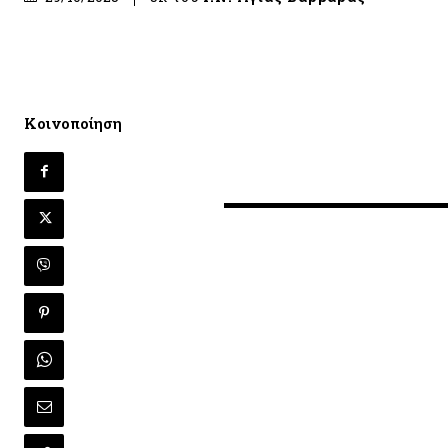
Κοινοποίηση