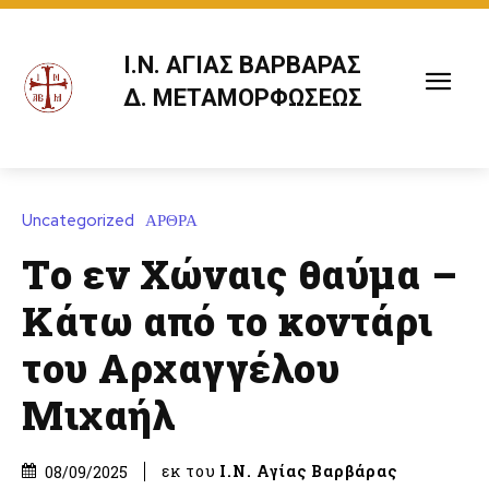
Ι.Ν. ΑΓΙΑΣ ΒΑΡΒΑΡΑΣ
Δ. ΜΕΤΑΜΟΡΦΩΣΕΩΣ
Uncategorized
ΑΡΘΡΑ
Το εν Χώναις θαύμα –
Κάτω από το κοντάρι
του Αρχαγγέλου
Μιχαήλ
εκ του
Ι.Ν. Αγίας Βαρβάρας
08/09/2025