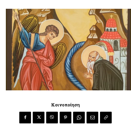
Κοινοποίηση