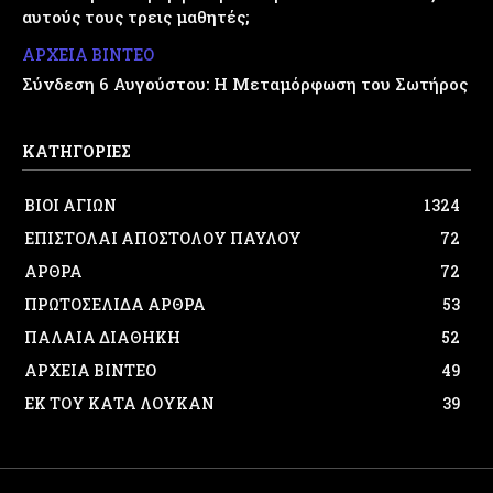
αυτούς τους τρεις μαθητές;
ΑΡΧΕΙΑ ΒΙΝΤΕΟ
Σύνδεση 6 Αυγούστου: Η Μεταμόρφωση του Σωτήρος
ΚΑΤΗΓΟΡΙΕΣ
ΒΙΟΙ ΑΓΙΩΝ
1324
ΕΠΙΣΤΟΛΑΙ ΑΠΟΣΤΟΛΟΥ ΠΑΥΛΟΥ
72
ΑΡΘΡΑ
72
ΠΡΩΤΟΣΕΛΙΔΑ ΑΡΘΡΑ
53
ΠΑΛΑΙΑ ΔΙΑΘΗΚΗ
52
ΑΡΧΕΙΑ ΒΙΝΤΕΟ
49
ΕΚ ΤΟΥ ΚΑΤΑ ΛΟΥΚΑΝ
39