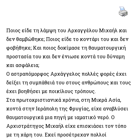
Ποιος είδε τη λάμψη του Αρχαγγέλου Μιχαήλ και
δεν θαμβώθηκε; Ποιος είδε το κοντάρι του και δεν
φοβήθηκε; Και ποιος δοκίμασε τη θαυματουργική
προστασία του και δεν ένιωσε κοντά του δύναμη
και ασφάλεια;
Ο αστραπόμορφος Αρχάγγελος πολλές φορές έχει
δείξει τη συμπάθειά του στους ανθρώπους και τους
έχει βοηθήσει με ποικίλους τρόπους.
Στα πρωτοχριστιανικά χρόνια, στη Μικρά Ασία,
κοντά στην Ιεράπολη της Φρυγίας, είχε αναβλύσει
θαυματουργικά μια πηγή με ιαματικό νερό. Ο
Αρχιστράτηγος Μιχαήλ είχε επισκιάσει τον τόπο
με τη χάρη του. Εκεί προσέτρεχαν πολλοί