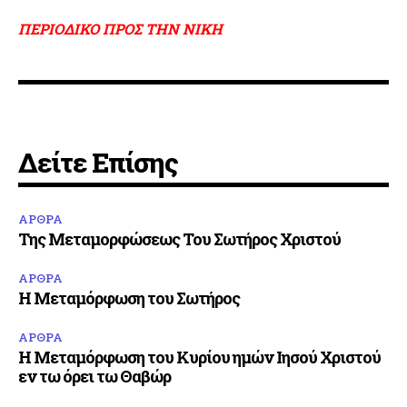
ΠΕΡΙΟΔΙΚΟ ΠΡΟΣ ΤΗΝ ΝΙΚΗ
Δείτε Επίσης
ΑΡΘΡΑ
Της Μεταμορφώσεως Του Σωτήρος Χριστού
ΑΡΘΡΑ
Η Μεταμόρφωση του Σωτήρος
ΑΡΘΡΑ
Η Μεταμόρφωση του Κυρίου ημών Ιησού Χριστού
εν τω όρει τω Θαβώρ