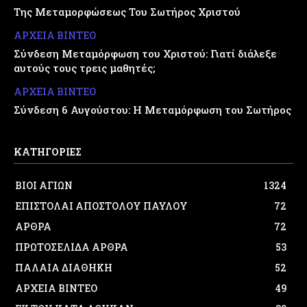
Της Μεταμορφώσεως Του Σωτήρος Χριστού
ΑΡΧΕΙΑ ΒΙΝΤΕΟ
Σύνδεση Μεταμόρφωση του Χριστού: Γιατί διάλεξε
αυτούς τους τρεις μαθητές;
ΑΡΧΕΙΑ ΒΙΝΤΕΟ
Σύνδεση 6 Αυγούστου: Η Μεταμόρφωση του Σωτήρος
ΚΑΤΗΓΟΡΙΕΣ
ΒΙΟΙ ΑΓΙΩΝ
1324
ΕΠΙΣΤΟΛΑΙ ΑΠΟΣΤΟΛΟΥ ΠΑΥΛΟΥ
72
ΑΡΘΡΑ
72
ΠΡΩΤΟΣΕΛΙΔΑ ΑΡΘΡΑ
53
ΠΑΛΑΙΑ ΔΙΑΘΗΚΗ
52
ΑΡΧΕΙΑ ΒΙΝΤΕΟ
49