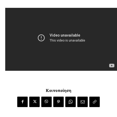
Κοινοποίηση