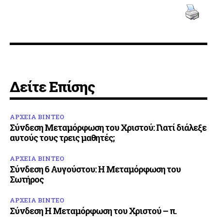
Δείτε Επίσης
ΑΡΧΕΙΑ ΒΙΝΤΕΟ
Σύνδεση Μεταμόρφωση του Χριστού: Γιατί διάλεξε
αυτούς τους τρεις μαθητές;
ΑΡΧΕΙΑ ΒΙΝΤΕΟ
Σύνδεση 6 Αυγούστου: Η Μεταμόρφωση του
Σωτήρος
ΑΡΧΕΙΑ ΒΙΝΤΕΟ
Σύνδεση Η Μεταμόρφωση του Χριστού – π.