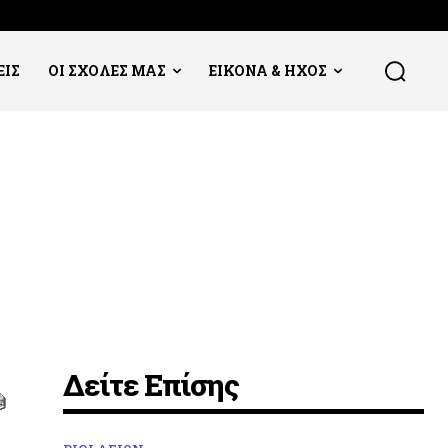
ΕΙΣ
ΟΙ ΣΧΟΛΕΣ ΜΑΣ
ΕΙΚΟΝΑ & ΗΧΟΣ
Δείτε Επίσης