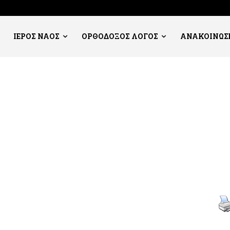
ΙΕΡΟΣ ΝΑΟΣ
ΟΡΘΟΔΟΞΟΣ ΛΟΓΟΣ
ΑΝΑΚΟΙΝΩΣ