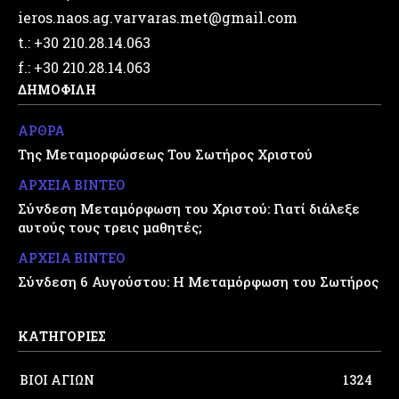
ieros.naos.ag.varvaras.met@gmail.com
t.: +30 210.28.14.063
f.: +30 210.28.14.063
ΔΗΜΟΦΙΛΗ
ΑΡΘΡΑ
Της Μεταμορφώσεως Του Σωτήρος Χριστού
ΑΡΧΕΙΑ ΒΙΝΤΕΟ
Σύνδεση Μεταμόρφωση του Χριστού: Γιατί διάλεξε
αυτούς τους τρεις μαθητές;
ΑΡΧΕΙΑ ΒΙΝΤΕΟ
Σύνδεση 6 Αυγούστου: Η Μεταμόρφωση του Σωτήρος
ΚΑΤΗΓΟΡΙΕΣ
ΒΙΟΙ ΑΓΙΩΝ
1324