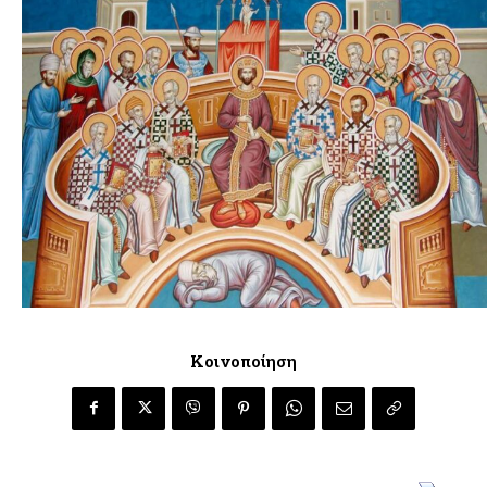
Κοινοποίηση