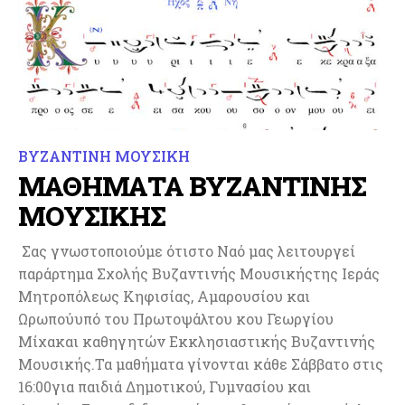
ΒΥΖΑΝΤΙΝΗ ΜΟΥΣΙΚΗ
ΜΑΘΗΜΑΤΑ ΒΥΖΑΝΤΙΝΗΣ
ΜΟΥΣΙΚΗΣ
Σας γνωστοποιούμε ότιστο Ναό μας λειτουργεί
παράρτημα Σχολής Βυζαντινής Μουσικήςτης Ιεράς
Μητροπόλεως Κηφισίας, Αμαρουσίου και
Ωρωπούυπό του Πρωτοψάλτου κου Γεωργίου
Μίχακαι καθηγητών Εκκλησιαστικής Βυζαντινής
Μουσικής.Τα μαθήματα γίνονται κάθε Σάββατο στις
16:00για παιδιά Δημοτικού, Γυμνασίου και