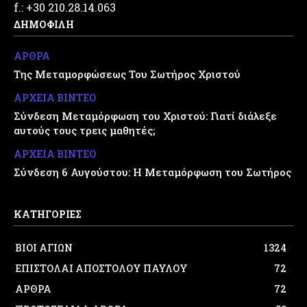
f.: +30 210.28.14.063
ΔΗΜΟΦΙΛΗ
ΑΡΘΡΑ
Της Μεταμορφώσεως Του Σωτήρος Χριστού
ΑΡΧΕΙΑ ΒΙΝΤΕΟ
Σύνδεση Μεταμόρφωση του Χριστού: Γιατί διάλεξε
αυτούς τους τρεις μαθητές;
ΑΡΧΕΙΑ ΒΙΝΤΕΟ
Σύνδεση 6 Αυγούστου: Η Μεταμόρφωση του Σωτήρος
ΚΑΤΗΓΟΡΙΕΣ
ΒΙΟΙ ΑΓΙΩΝ
1324
ΕΠΙΣΤΟΛΑΙ ΑΠΟΣΤΟΛΟΥ ΠΑΥΛΟΥ
72
ΑΡΘΡΑ
72