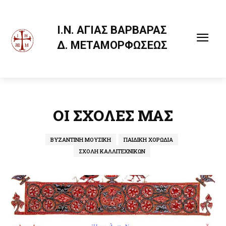
Ι.Ν. ΑΓΙΑΣ ΒΑΡΒΑΡΑΣ
Δ. ΜΕΤΑΜΟΡΦΩΣΕΩΣ
ΟΙ ΣΧΟΛΕΣ ΜΑΣ
ΒΥΖΑΝΤΙΝΗ ΜΟΥΣΙΚΗ
ΠΑΙΔΙΚΗ ΧΟΡΩΔΙΑ
ΣΧΟΛΗ ΚΑΛΛΙΤΕΧΝΙΚΩΝ