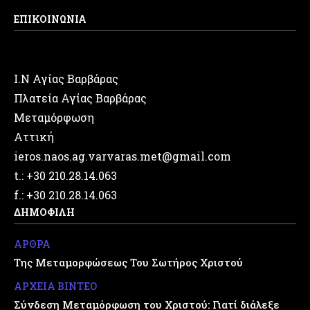
ΕΠΙΚΟΙΝΩΝΙΑ
Ι.Ν Αγίας Βαρβάρας
Πλατεία Αγίας Βαρβάρας
Μεταμόρφωση
Αττική
ieros.naos.ag.varvaras.met@gmail.com
t.: +30 210.28.14.063
f.: +30 210.28.14.063
ΔΗΜΟΦΙΛΗ
ΑΡΘΡΑ
Της Μεταμορφώσεως Του Σωτήρος Χριστού
ΑΡΧΕΙΑ ΒΙΝΤΕΟ
Σύνδεση Μεταμόρφωση του Χριστού: Γιατί διάλεξε