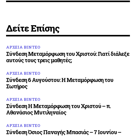
Δείτε Επίσης
ΑΡΧΕΙΑ ΒΙΝΤΕΟ
Σύνδεση Μεταμόρφωση του Χριστού: Γιατί διάλεξε
αυτούς τους τρεις μαθητές;
ΑΡΧΕΙΑ ΒΙΝΤΕΟ
Σύνδεση 6 Αυγούστου: Η Μεταμόρφωση του
Σωτήρος
ΑΡΧΕΙΑ ΒΙΝΤΕΟ
Σύνδεση Η Μεταμόρφωση του Χριστού – π.
Αθανάσιος Μυτιληναίος
ΑΡΧΕΙΑ ΒΙΝΤΕΟ
Σύνδεση Όσιος Παναγής Μπασιάς – 7 Ιουνίου –