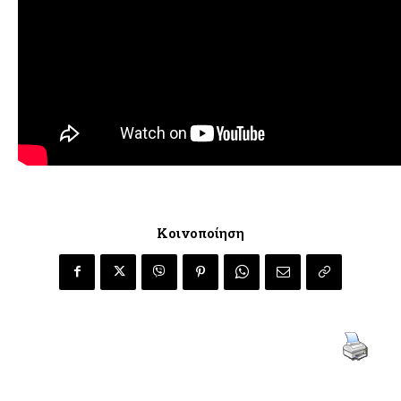
Κοινοποίηση