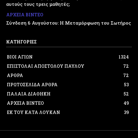
αυτούς τους τρεις μαθητές;
ΑΡΧΕΙΑ ΒΙΝΤΕΟ
Σύνδεση 6 Αυγούστου: Η Μεταμόρφωση του Σωτήρος
ΚΑΤΗΓΟΡΙΕΣ
ΒΙΟΙ ΑΓΙΩΝ
1324
ΕΠΙΣΤΟΛΑΙ ΑΠΟΣΤΟΛΟΥ ΠΑΥΛΟΥ
72
ΑΡΘΡΑ
72
ΠΡΩΤΟΣΕΛΙΔΑ ΑΡΘΡΑ
53
ΠΑΛΑΙΑ ΔΙΑΘΗΚΗ
52
ΑΡΧΕΙΑ ΒΙΝΤΕΟ
49
ΕΚ ΤΟΥ ΚΑΤΑ ΛΟΥΚΑΝ
39