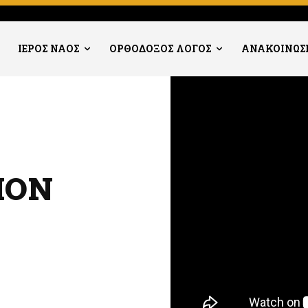
ΙΕΡΟΣ ΝΑΟΣ
ΟΡΘΟΔΟΞΟΣ ΛΟΓΟΣ
ΑΝΑΚΟΙΝΩΣ
ΙΟΝ