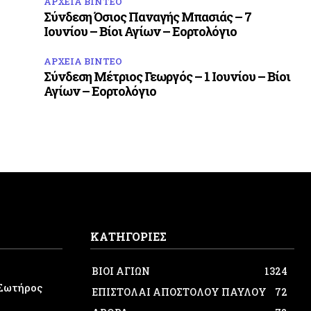
ΑΡΧΕΙΑ ΒΙΝΤΕΟ
Σύνδεση Όσιος Παναγής Μπασιάς – 7
Ιουνίου – Βίοι Αγίων – Εορτολόγιο
ΑΡΧΕΙΑ ΒΙΝΤΕΟ
Σύνδεση Μέτριος Γεωργός – 1 Ιουνίου – Βίοι
Αγίων – Εορτολόγιο
ΚΑΤΗΓΟΡΙΕΣ
ΒΙΟΙ ΑΓΙΩΝ
1324
Σωτήρος
ΕΠΙΣΤΟΛΑΙ ΑΠΟΣΤΟΛΟΥ ΠΑΥΛΟΥ
72