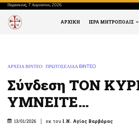
Παρασκευή, 7 Αυγούστου, 2026
ΑΡΧΙΚΗ
ΙΕΡΑ ΜΗΤΡΟΠΟΛΙΣ
ΑΡΧΕΙΑ ΒΙΝΤΕΟ
ΠΡΩΤΟΣΕΛΙΔΑ BINTEO
Σύνδεση ΤΟΝ ΚΥΡ
ΥΜΝΕΙΤΕ…
εκ του
Ι.Ν. Αγίας Βαρβάρας
13/01/2026