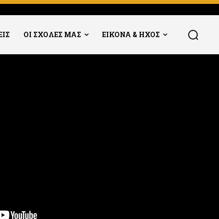
ΕΙΣ
ΟΙ ΣΧΟΛΕΣ ΜΑΣ
ΕΙΚΟΝΑ & ΗΧΟΣ