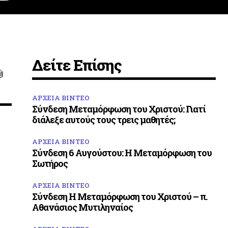
Δείτε Επίσης
ΑΡΧΕΙΑ ΒΙΝΤΕΟ
Σύνδεση Μεταμόρφωση του Χριστού: Γιατί
διάλεξε αυτούς τους τρεις μαθητές;
ΑΡΧΕΙΑ ΒΙΝΤΕΟ
Σύνδεση 6 Αυγούστου: Η Μεταμόρφωση του
Σωτήρος
ΑΡΧΕΙΑ ΒΙΝΤΕΟ
Σύνδεση Η Μεταμόρφωση του Χριστού – π.
Αθανάσιος Μυτιληναίος