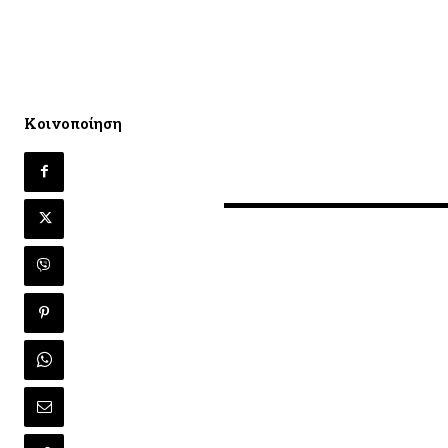
Κοινοποίηση