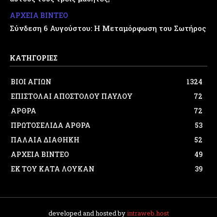
ΑΡΧΕΙΑ ΒΙΝΤΕΟ
Σύνδεση 6 Αυγούστου: Η Μεταμόρφωση του Σωτήρος
ΚΑΤΗΓΟΡΙΕΣ
ΒΙΟΙ ΑΓΙΩΝ
1324
ΕΠΙΣΤΟΛΑΙ ΑΠΟΣΤΟΛΟΥ ΠΑΥΛΟΥ
72
ΑΡΘΡΑ
72
ΠΡΩΤΟΣΕΛΙΔΑ ΑΡΘΡΑ
53
ΠΑΛΑΙΑ ΔΙΑΘΗΚΗ
52
ΑΡΧΕΙΑ ΒΙΝΤΕΟ
49
ΕΚ ΤΟΥ ΚΑΤΑ ΛΟΥΚΑΝ
39
developed and hosted by
intraweb.host