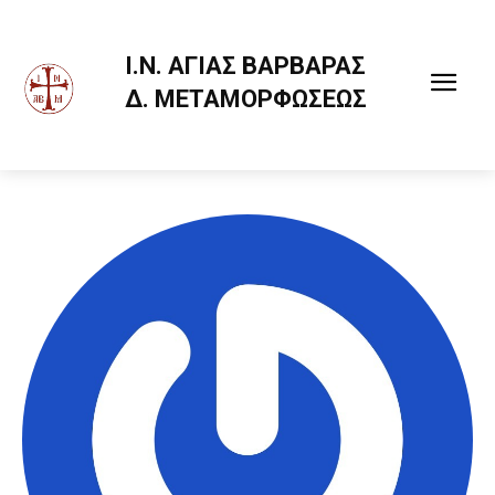
Ι.Ν. ΑΓΙΑΣ ΒΑΡΒΑΡΑΣ
Δ. ΜΕΤΑΜΟΡΦΩΣΕΩΣ