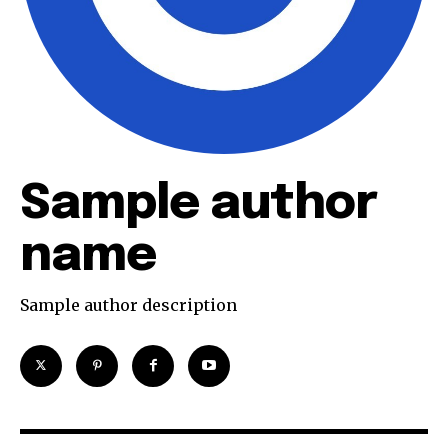
Sample author
name
Sample author description