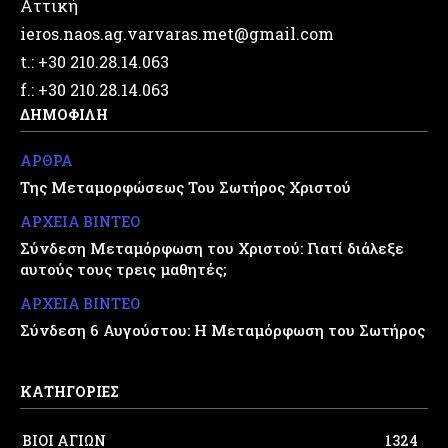
Αττική
ieros.naos.ag.varvaras.met@gmail.com
t.: +30 210.28.14.063
f.: +30 210.28.14.063
ΔΗΜΟΦΙΛΗ
ΑΡΘΡΑ
Της Μεταμορφώσεως Του Σωτήρος Χριστού
ΑΡΧΕΙΑ ΒΙΝΤΕΟ
Σύνδεση Μεταμόρφωση του Χριστού: Γιατί διάλεξε
αυτούς τους τρεις μαθητές;
ΑΡΧΕΙΑ ΒΙΝΤΕΟ
Σύνδεση 6 Αυγούστου: Η Μεταμόρφωση του Σωτήρος
ΚΑΤΗΓΟΡΙΕΣ
ΒΙΟΙ ΑΓΙΩΝ
1324