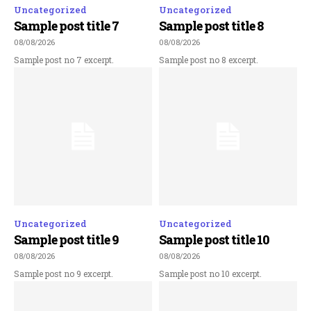
Uncategorized
Uncategorized
Sample post title 7
Sample post title 8
08/08/2026
08/08/2026
Sample post no 7 excerpt.
Sample post no 8 excerpt.
Uncategorized
Uncategorized
Sample post title 9
Sample post title 10
08/08/2026
08/08/2026
Sample post no 9 excerpt.
Sample post no 10 excerpt.