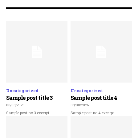
Uncategorized
Uncategorized
Sample post title 3
Sample post title 4
08/08/2026
08/08/2026
Sample post no 3 excerpt.
Sample post no 4 excerpt.