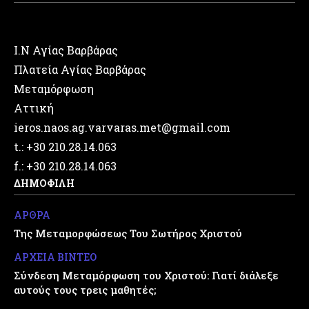
Ι.Ν Αγίας Βαρβάρας
Πλατεία Αγίας Βαρβάρας
Μεταμόρφωση
Αττική
ieros.naos.ag.varvaras.met@gmail.com
t.: +30 210.28.14.063
f.: +30 210.28.14.063
ΔΗΜΟΦΙΛΗ
ΑΡΘΡΑ
Της Μεταμορφώσεως Του Σωτήρος Χριστού
ΑΡΧΕΙΑ ΒΙΝΤΕΟ
Σύνδεση Μεταμόρφωση του Χριστού: Γιατί διάλεξε
αυτούς τους τρεις μαθητές;