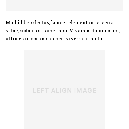
Morbi libero lectus, laoreet elementum viverra
vitae, sodales sit amet nisi. Vivamus dolor ipsum,
ultrices in accumsan nec, viverra in nulla.