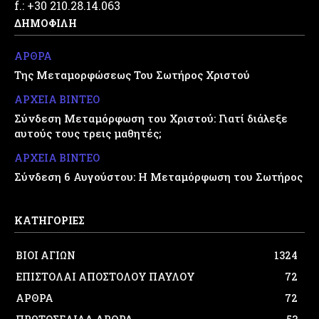
f.: +30 210.28.14.063
ΔΗΜΟΦΙΛΗ
ΑΡΘΡΑ
Της Μεταμορφώσεως Του Σωτήρος Χριστού
ΑΡΧΕΙΑ ΒΙΝΤΕΟ
Σύνδεση Μεταμόρφωση του Χριστού: Γιατί διάλεξε
αυτούς τους τρεις μαθητές;
ΑΡΧΕΙΑ ΒΙΝΤΕΟ
Σύνδεση 6 Αυγούστου: Η Μεταμόρφωση του Σωτήρος
ΚΑΤΗΓΟΡΙΕΣ
ΒΙΟΙ ΑΓΙΩΝ
1324
ΕΠΙΣΤΟΛΑΙ ΑΠΟΣΤΟΛΟΥ ΠΑΥΛΟΥ
72
ΑΡΘΡΑ
72