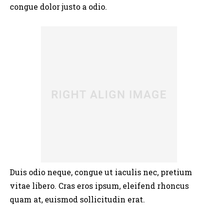
congue dolor justo a odio.
Duis odio neque, congue ut iaculis nec, pretium
vitae libero. Cras eros ipsum, eleifend rhoncus
quam at, euismod sollicitudin erat.