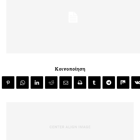
Κοινοποίηση