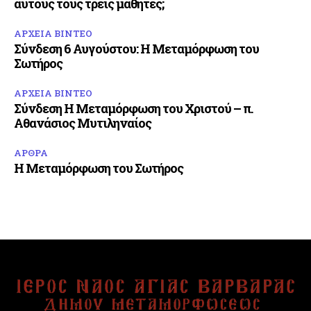
αυτούς τους τρεις μαθητές;
ΑΡΧΕΙΑ ΒΙΝΤΕΟ
Σύνδεση 6 Αυγούστου: Η Μεταμόρφωση του
Σωτήρος
ΑΡΧΕΙΑ ΒΙΝΤΕΟ
Σύνδεση Η Μεταμόρφωση του Χριστού – π.
Αθανάσιος Μυτιληναίος
ΑΡΘΡΑ
Η Μεταμόρφωση του Σωτήρος