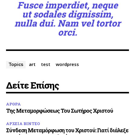
Fusce imperdiet, neque
ut sodales dignissim,
nulla dui. Nam vel tortor
orci.
art
test
wordpress
Topics
Δείτε Επίσης
ΑΡΘΡΑ
Της Μεταμορφώσεως Του Σωτήρος Χριστού
ΑΡΧΕΙΑ ΒΙΝΤΕΟ
Σύνδεση Μεταμόρφωση του Χριστού: Γιατί διάλεξε