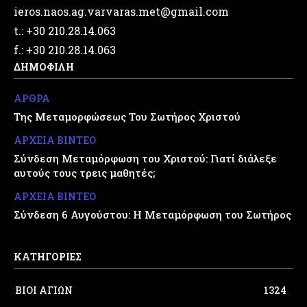
ieros.naos.ag.varvaras.met@gmail.com
t.: +30 210.28.14.063
f.: +30 210.28.14.063
ΔΗΜΟΦΙΛΗ
ΑΡΘΡΑ
Της Μεταμορφώσεως Του Σωτήρος Χριστού
ΑΡΧΕΙΑ ΒΙΝΤΕΟ
Σύνδεση Μεταμόρφωση του Χριστού: Γιατί διάλεξε
αυτούς τους τρεις μαθητές;
ΑΡΧΕΙΑ ΒΙΝΤΕΟ
Σύνδεση 6 Αυγούστου: Η Μεταμόρφωση του Σωτήρος
ΚΑΤΗΓΟΡΙΕΣ
ΒΙΟΙ ΑΓΙΩΝ
1324