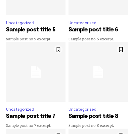
Uncategorized
Uncategorized
Sample post title 5
Sample post title 6
Sample post no 5 excerpt.
Sample post no 6 excerpt.
Uncategorized
Uncategorized
Sample post title 7
Sample post title 8
Sample post no 7 excerpt.
Sample post no 8 excerpt.