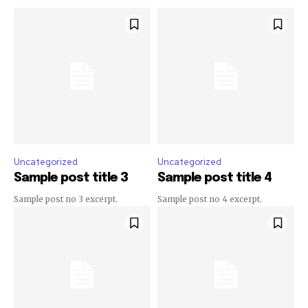
Uncategorized
Uncategorized
Sample post title 3
Sample post title 4
Sample post no 3 excerpt.
Sample post no 4 excerpt.