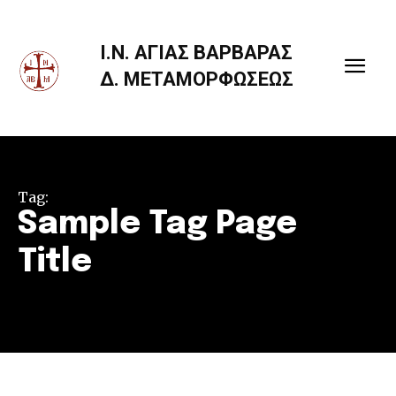
Ι.Ν. ΑΓΙΑΣ ΒΑΡΒΑΡΑΣ
Δ. ΜΕΤΑΜΟΡΦΩΣΕΩΣ
Tag:
Sample Tag Page
Title