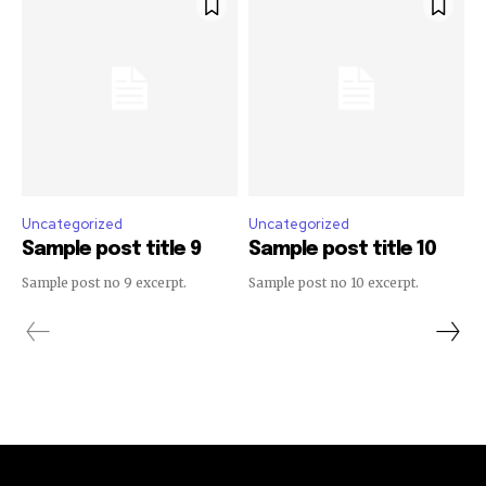
Uncategorized
Uncategorized
Sample post title 9
Sample post title 10
Sample post no 9 excerpt.
Sample post no 10 excerpt.