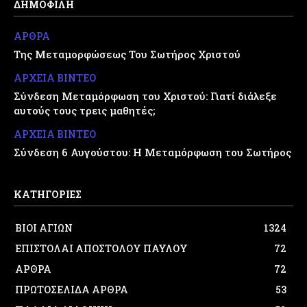
ΔΗΜΟΦΙΛΗ
ΑΡΘΡΑ
Της Μεταμορφώσεως Του Σωτήρος Χριστού
ΑΡΧΕΙΑ ΒΙΝΤΕΟ
Σύνδεση Μεταμόρφωση του Χριστού: Γιατί διάλεξε
αυτούς τους τρεις μαθητές;
ΑΡΧΕΙΑ ΒΙΝΤΕΟ
Σύνδεση 6 Αυγούστου: Η Μεταμόρφωση του Σωτήρος
ΚΑΤΗΓΟΡΙΕΣ
ΒΙΟΙ ΑΓΙΩΝ
1324
ΕΠΙΣΤΟΛΑΙ ΑΠΟΣΤΟΛΟΥ ΠΑΥΛΟΥ
72
ΑΡΘΡΑ
72
ΠΡΩΤΟΣΕΛΙΔΑ ΑΡΘΡΑ
53