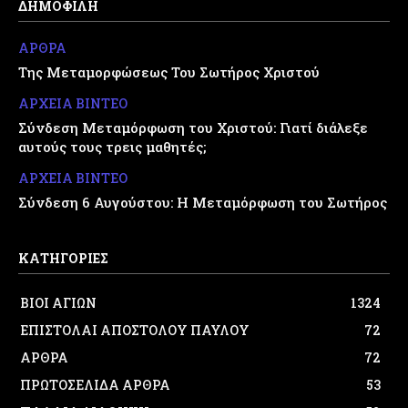
ΔΗΜΟΦΙΛΗ
ΑΡΘΡΑ
Της Μεταμορφώσεως Του Σωτήρος Χριστού
ΑΡΧΕΙΑ ΒΙΝΤΕΟ
Σύνδεση Μεταμόρφωση του Χριστού: Γιατί διάλεξε
αυτούς τους τρεις μαθητές;
ΑΡΧΕΙΑ ΒΙΝΤΕΟ
Σύνδεση 6 Αυγούστου: Η Μεταμόρφωση του Σωτήρος
ΚΑΤΗΓΟΡΙΕΣ
ΒΙΟΙ ΑΓΙΩΝ
1324
ΕΠΙΣΤΟΛΑΙ ΑΠΟΣΤΟΛΟΥ ΠΑΥΛΟΥ
72
ΑΡΘΡΑ
72
ΠΡΩΤΟΣΕΛΙΔΑ ΑΡΘΡΑ
53