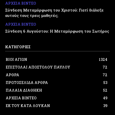
ΑΡΧΕΙΑ ΒΙΝΤΕΟ
Σύνδεση Μεταμόρφωση του Χριστού: Γιατί διάλεξε
αυτούς τους τρεις μαθητές;
ΑΡΧΕΙΑ ΒΙΝΤΕΟ
Σύνδεση 6 Αυγούστου: Η Μεταμόρφωση του Σωτήρος
ΚΑΤΗΓΟΡΙΕΣ
ΒΙΟΙ ΑΓΙΩΝ
1324
ΕΠΙΣΤΟΛΑΙ ΑΠΟΣΤΟΛΟΥ ΠΑΥΛΟΥ
72
ΑΡΘΡΑ
72
ΠΡΩΤΟΣΕΛΙΔΑ ΑΡΘΡΑ
53
ΠΑΛΑΙΑ ΔΙΑΘΗΚΗ
52
ΑΡΧΕΙΑ ΒΙΝΤΕΟ
49
ΕΚ ΤΟΥ ΚΑΤΑ ΛΟΥΚΑΝ
39