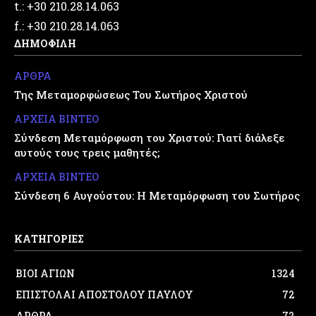
t.: +30 210.28.14.063
f.: +30 210.28.14.063
ΔΗΜΟΦΙΛΗ
ΑΡΘΡΑ
Της Μεταμορφώσεως Του Σωτήρος Χριστού
ΑΡΧΕΙΑ ΒΙΝΤΕΟ
Σύνδεση Μεταμόρφωση του Χριστού: Γιατί διάλεξε
αυτούς τους τρεις μαθητές;
ΑΡΧΕΙΑ ΒΙΝΤΕΟ
Σύνδεση 6 Αυγούστου: Η Μεταμόρφωση του Σωτήρος
ΚΑΤΗΓΟΡΙΕΣ
ΒΙΟΙ ΑΓΙΩΝ
1324
ΕΠΙΣΤΟΛΑΙ ΑΠΟΣΤΟΛΟΥ ΠΑΥΛΟΥ
72
ΑΡΘΡΑ
72