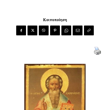
Κοινοποίηση