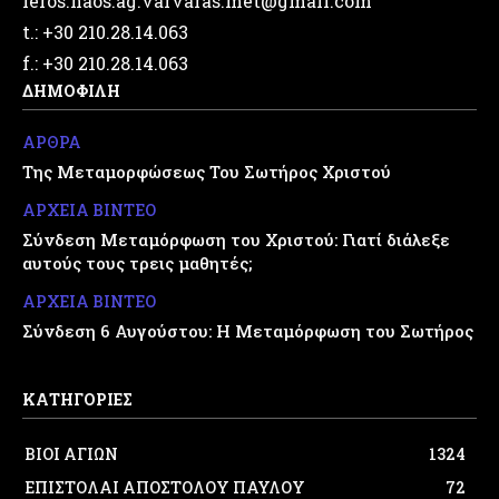
ieros.naos.ag.varvaras.met@gmail.com
t.: +30 210.28.14.063
f.: +30 210.28.14.063
ΔΗΜΟΦΙΛΗ
ΑΡΘΡΑ
Της Μεταμορφώσεως Του Σωτήρος Χριστού
ΑΡΧΕΙΑ ΒΙΝΤΕΟ
Σύνδεση Μεταμόρφωση του Χριστού: Γιατί διάλεξε
αυτούς τους τρεις μαθητές;
ΑΡΧΕΙΑ ΒΙΝΤΕΟ
Σύνδεση 6 Αυγούστου: Η Μεταμόρφωση του Σωτήρος
ΚΑΤΗΓΟΡΙΕΣ
ΒΙΟΙ ΑΓΙΩΝ
1324
ΕΠΙΣΤΟΛΑΙ ΑΠΟΣΤΟΛΟΥ ΠΑΥΛΟΥ
72