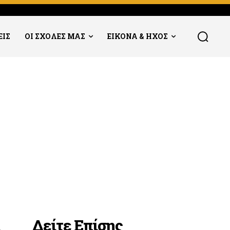
ΕΙΣ
ΟΙ ΣΧΟΛΕΣ ΜΑΣ
ΕΙΚΟΝΑ & ΗΧΟΣ
Δείτε Επίσης