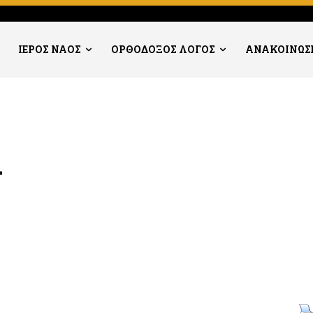
ΙΕΡΟΣ ΝΑΟΣ
ΟΡΘΟΔΟΞΟΣ ΛΟΓΟΣ
ΑΝΑΚΟΙΝΩΣ
1