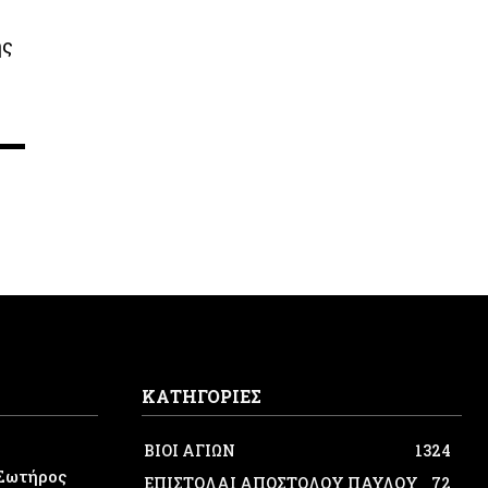
ης
ΚΑΤΗΓΟΡΙΕΣ
ΒΙΟΙ ΑΓΙΩΝ
1324
Σωτήρος
ΕΠΙΣΤΟΛΑΙ ΑΠΟΣΤΟΛΟΥ ΠΑΥΛΟΥ
72