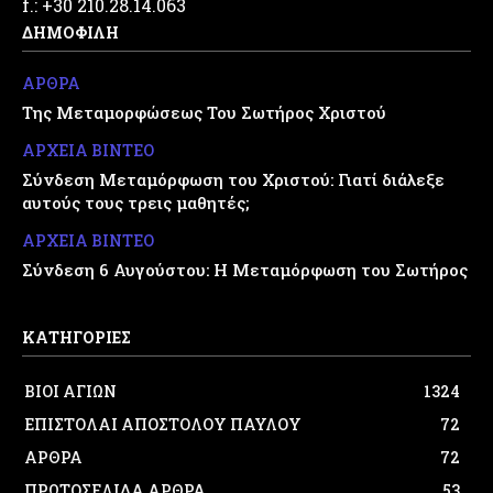
f.: +30 210.28.14.063
ΔΗΜΟΦΙΛΗ
ΑΡΘΡΑ
Της Μεταμορφώσεως Του Σωτήρος Χριστού
ΑΡΧΕΙΑ ΒΙΝΤΕΟ
Σύνδεση Μεταμόρφωση του Χριστού: Γιατί διάλεξε
αυτούς τους τρεις μαθητές;
ΑΡΧΕΙΑ ΒΙΝΤΕΟ
Σύνδεση 6 Αυγούστου: Η Μεταμόρφωση του Σωτήρος
ΚΑΤΗΓΟΡΙΕΣ
ΒΙΟΙ ΑΓΙΩΝ
1324
ΕΠΙΣΤΟΛΑΙ ΑΠΟΣΤΟΛΟΥ ΠΑΥΛΟΥ
72
ΑΡΘΡΑ
72
ΠΡΩΤΟΣΕΛΙΔΑ ΑΡΘΡΑ
53