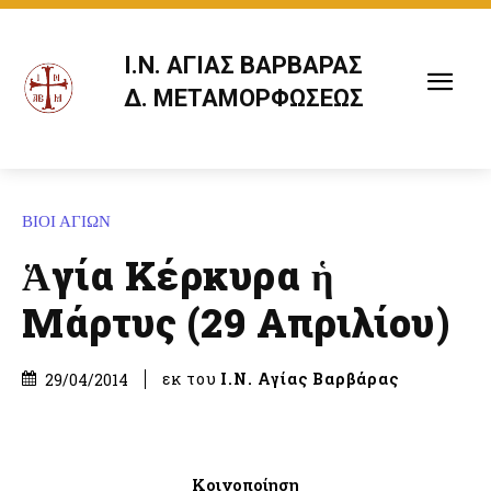
Ι.Ν. ΑΓΙΑΣ ΒΑΡΒΑΡΑΣ
Δ. ΜΕΤΑΜΟΡΦΩΣΕΩΣ
ΒΙΟΙ ΑΓΙΩΝ
Ἁγία Κέρκυρα ἡ
Μάρτυς (29 Απριλίου)
εκ του
Ι.Ν. Αγίας Βαρβάρας
29/04/2014
Κοινοποίηση