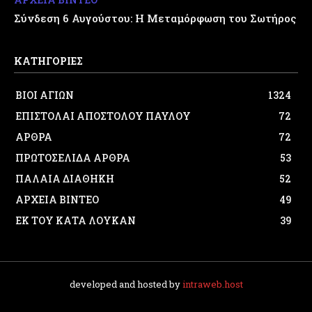
Σύνδεση 6 Αυγούστου: Η Μεταμόρφωση του Σωτήρος
ΚΑΤΗΓΟΡΙΕΣ
ΒΙΟΙ ΑΓΙΩΝ
1324
ΕΠΙΣΤΟΛΑΙ ΑΠΟΣΤΟΛΟΥ ΠΑΥΛΟΥ
72
ΑΡΘΡΑ
72
ΠΡΩΤΟΣΕΛΙΔΑ ΑΡΘΡΑ
53
ΠΑΛΑΙΑ ΔΙΑΘΗΚΗ
52
ΑΡΧΕΙΑ ΒΙΝΤΕΟ
49
ΕΚ ΤΟΥ ΚΑΤΑ ΛΟΥΚΑΝ
39
developed and hosted by
intraweb.host