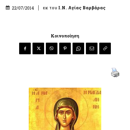
εκ του
Ι.Ν. Αγίας Βαρβάρας
22/07/2014
Κοινοποίηση