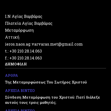
Ι.Ν Αγίας Βαρβάρας
Πλατεία Αγίας Βαρβάρας
Μεταμόρφωση
Αττική
ieros.naos.ag.varvaras.met@gmail.com
t.: +30 210.28.14.063
f.: +30 210.28.14.063
ΔΗΜΟΦΙΛΗ
ΑΡΘΡΑ
Της Μεταμορφώσεως Του Σωτήρος Χριστού
ΑΡΧΕΙΑ ΒΙΝΤΕΟ
Σύνδεση Μεταμόρφωση του Χριστού: Γιατί διάλεξε
αυτούς τους τρεις μαθητές;
ΑΡΧΕΙΑ ΒΙΝΤΕΟ