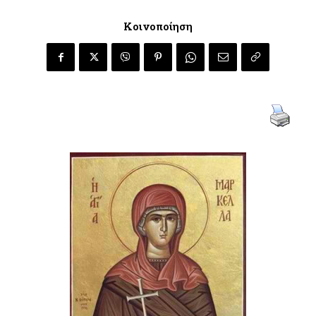
Κοινοποίηση