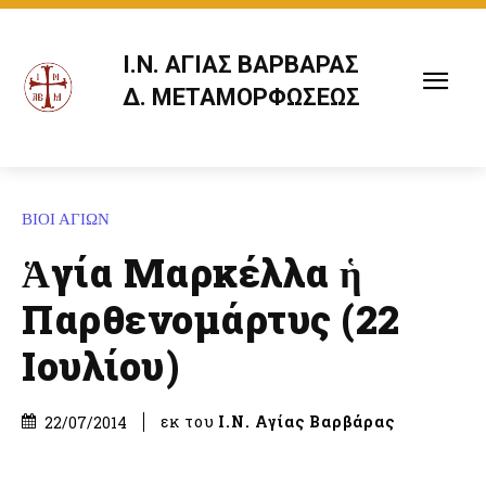
Ι.Ν. ΑΓΙΑΣ ΒΑΡΒΑΡΑΣ
Δ. ΜΕΤΑΜΟΡΦΩΣΕΩΣ
ΒΙΟΙ ΑΓΙΩΝ
Ἁγία Μαρκέλλα ἡ
Παρθενομάρτυς (22
Ιουλίου)
εκ του
Ι.Ν. Αγίας Βαρβάρας
22/07/2014