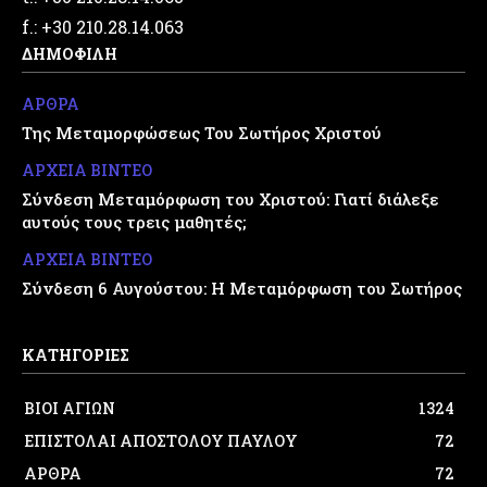
f.: +30 210.28.14.063
ΔΗΜΟΦΙΛΗ
ΑΡΘΡΑ
Της Μεταμορφώσεως Του Σωτήρος Χριστού
ΑΡΧΕΙΑ ΒΙΝΤΕΟ
Σύνδεση Μεταμόρφωση του Χριστού: Γιατί διάλεξε
αυτούς τους τρεις μαθητές;
ΑΡΧΕΙΑ ΒΙΝΤΕΟ
Σύνδεση 6 Αυγούστου: Η Μεταμόρφωση του Σωτήρος
ΚΑΤΗΓΟΡΙΕΣ
ΒΙΟΙ ΑΓΙΩΝ
1324
ΕΠΙΣΤΟΛΑΙ ΑΠΟΣΤΟΛΟΥ ΠΑΥΛΟΥ
72
ΑΡΘΡΑ
72