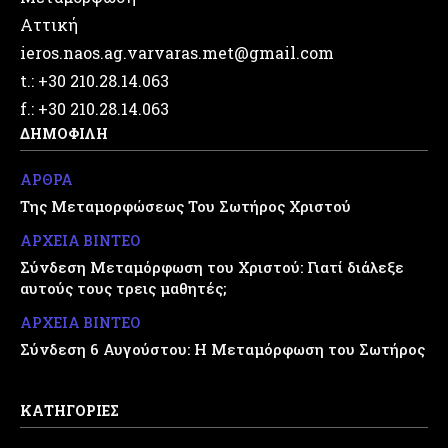
Αττική
ieros.naos.ag.varvaras.met@gmail.com
t.: +30 210.28.14.063
f.: +30 210.28.14.063
ΔΗΜΟΦΙΛΗ
ΑΡΘΡΑ
Της Μεταμορφώσεως Του Σωτήρος Χριστού
ΑΡΧΕΙΑ ΒΙΝΤΕΟ
Σύνδεση Μεταμόρφωση του Χριστού: Γιατί διάλεξε
αυτούς τους τρεις μαθητές;
ΑΡΧΕΙΑ ΒΙΝΤΕΟ
Σύνδεση 6 Αυγούστου: Η Μεταμόρφωση του Σωτήρος
ΚΑΤΗΓΟΡΙΕΣ