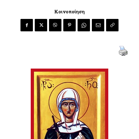
Κοινοποίηση