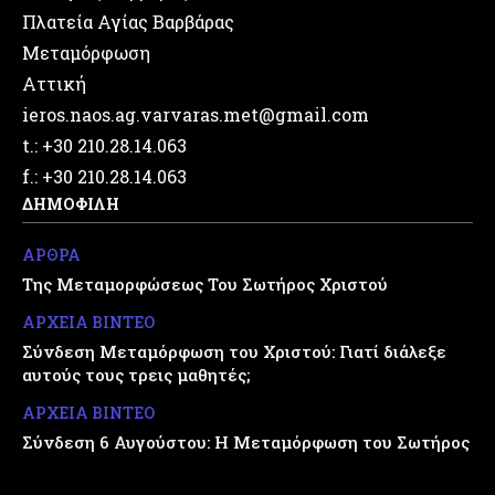
Πλατεία Αγίας Βαρβάρας
Μεταμόρφωση
Αττική
ieros.naos.ag.varvaras.met@gmail.com
t.: +30 210.28.14.063
f.: +30 210.28.14.063
ΔΗΜΟΦΙΛΗ
ΑΡΘΡΑ
Της Μεταμορφώσεως Του Σωτήρος Χριστού
ΑΡΧΕΙΑ ΒΙΝΤΕΟ
Σύνδεση Μεταμόρφωση του Χριστού: Γιατί διάλεξε
αυτούς τους τρεις μαθητές;
ΑΡΧΕΙΑ ΒΙΝΤΕΟ
Σύνδεση 6 Αυγούστου: Η Μεταμόρφωση του Σωτήρος