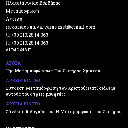
Πλατεία Αγίας Βαρβάρας
Μεταμόρφωση
Αττική
ieros.naos.ag.varvaras.met@gmail.com
t.: +30 210.28.14.063
f.: +30 210.28.14.063
ΔΗΜΟΦΙΛΗ
ΑΡΘΡΑ
Της Μεταμορφώσεως Του Σωτήρος Χριστού
ΑΡΧΕΙΑ ΒΙΝΤΕΟ
Σύνδεση Μεταμόρφωση του Χριστού: Γιατί διάλεξε
αυτούς τους τρεις μαθητές;
ΑΡΧΕΙΑ ΒΙΝΤΕΟ
Σύνδεση 6 Αυγούστου: Η Μεταμόρφωση του Σωτήρος