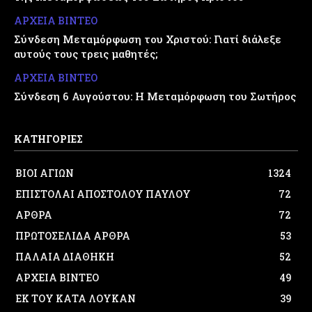
ΑΡΧΕΙΑ ΒΙΝΤΕΟ
Σύνδεση Μεταμόρφωση του Χριστού: Γιατί διάλεξε
αυτούς τους τρεις μαθητές;
ΑΡΧΕΙΑ ΒΙΝΤΕΟ
Σύνδεση 6 Αυγούστου: Η Μεταμόρφωση του Σωτήρος
ΚΑΤΗΓΟΡΙΕΣ
ΒΙΟΙ ΑΓΙΩΝ
1324
ΕΠΙΣΤΟΛΑΙ ΑΠΟΣΤΟΛΟΥ ΠΑΥΛΟΥ
72
ΑΡΘΡΑ
72
ΠΡΩΤΟΣΕΛΙΔΑ ΑΡΘΡΑ
53
ΠΑΛΑΙΑ ΔΙΑΘΗΚΗ
52
ΑΡΧΕΙΑ ΒΙΝΤΕΟ
49
ΕΚ ΤΟΥ ΚΑΤΑ ΛΟΥΚΑΝ
39