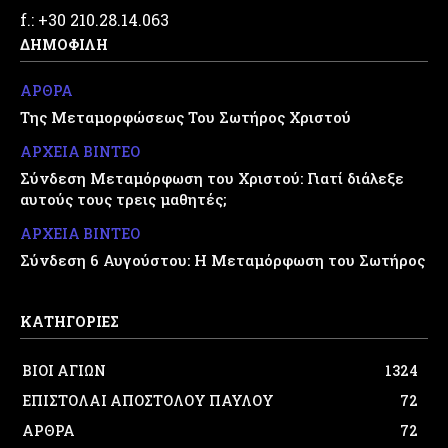
f.: +30 210.28.14.063
ΔΗΜΟΦΙΛΗ
ΑΡΘΡΑ
Της Μεταμορφώσεως Του Σωτήρος Χριστού
ΑΡΧΕΙΑ ΒΙΝΤΕΟ
Σύνδεση Μεταμόρφωση του Χριστού: Γιατί διάλεξε
αυτούς τους τρεις μαθητές;
ΑΡΧΕΙΑ ΒΙΝΤΕΟ
Σύνδεση 6 Αυγούστου: Η Μεταμόρφωση του Σωτήρος
ΚΑΤΗΓΟΡΙΕΣ
ΒΙΟΙ ΑΓΙΩΝ
1324
ΕΠΙΣΤΟΛΑΙ ΑΠΟΣΤΟΛΟΥ ΠΑΥΛΟΥ
72
ΑΡΘΡΑ
72