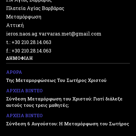
Πλατεία Αγίας Βαρβάρας
Μεταμόρφωση
Αττική
ieros.naos.ag.varvaras.met@gmail.com
t.: +30 210.28.14.063
f.: +30 210.28.14.063
ΔΗΜΟΦΙΛΗ
ΑΡΘΡΑ
Της Μεταμορφώσεως Του Σωτήρος Χριστού
ΑΡΧΕΙΑ ΒΙΝΤΕΟ
Σύνδεση Μεταμόρφωση του Χριστού: Γιατί διάλεξε
αυτούς τους τρεις μαθητές;
ΑΡΧΕΙΑ ΒΙΝΤΕΟ
Σύνδεση 6 Αυγούστου: Η Μεταμόρφωση του Σωτήρος