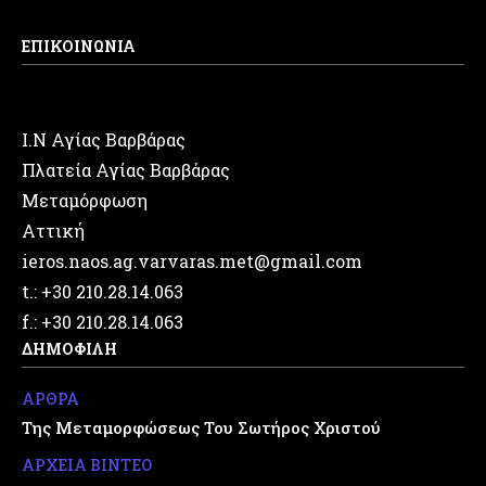
ΕΠΙΚΟΙΝΩΝΙΑ
Ι.Ν Αγίας Βαρβάρας
Πλατεία Αγίας Βαρβάρας
Μεταμόρφωση
Αττική
ieros.naos.ag.varvaras.met@gmail.com
t.: +30 210.28.14.063
f.: +30 210.28.14.063
ΔΗΜΟΦΙΛΗ
ΑΡΘΡΑ
Της Μεταμορφώσεως Του Σωτήρος Χριστού
ΑΡΧΕΙΑ ΒΙΝΤΕΟ