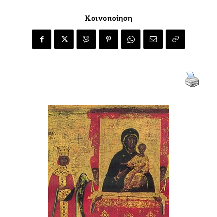
Κοινοποίηση