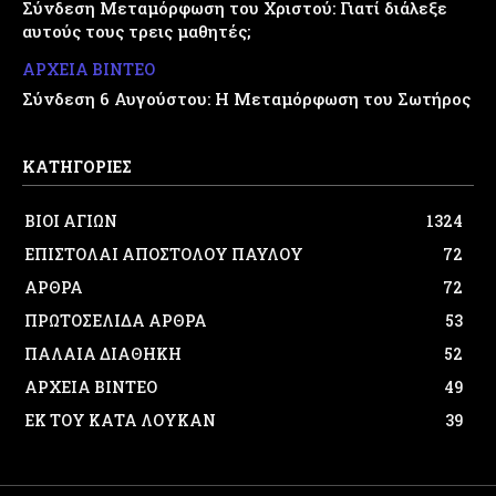
Σύνδεση Μεταμόρφωση του Χριστού: Γιατί διάλεξε
αυτούς τους τρεις μαθητές;
ΑΡΧΕΙΑ ΒΙΝΤΕΟ
Σύνδεση 6 Αυγούστου: Η Μεταμόρφωση του Σωτήρος
ΚΑΤΗΓΟΡΙΕΣ
ΒΙΟΙ ΑΓΙΩΝ
1324
ΕΠΙΣΤΟΛΑΙ ΑΠΟΣΤΟΛΟΥ ΠΑΥΛΟΥ
72
ΑΡΘΡΑ
72
ΠΡΩΤΟΣΕΛΙΔΑ ΑΡΘΡΑ
53
ΠΑΛΑΙΑ ΔΙΑΘΗΚΗ
52
ΑΡΧΕΙΑ ΒΙΝΤΕΟ
49
ΕΚ ΤΟΥ ΚΑΤΑ ΛΟΥΚΑΝ
39