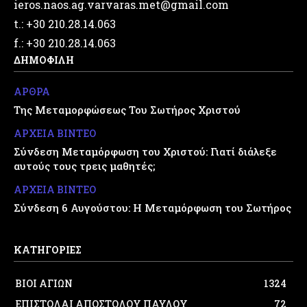
ieros.naos.ag.varvaras.met@gmail.com
t.: +30 210.28.14.063
f.: +30 210.28.14.063
ΔΗΜΟΦΙΛΗ
ΑΡΘΡΑ
Της Μεταμορφώσεως Του Σωτήρος Χριστού
ΑΡΧΕΙΑ ΒΙΝΤΕΟ
Σύνδεση Μεταμόρφωση του Χριστού: Γιατί διάλεξε
αυτούς τους τρεις μαθητές;
ΑΡΧΕΙΑ ΒΙΝΤΕΟ
Σύνδεση 6 Αυγούστου: Η Μεταμόρφωση του Σωτήρος
ΚΑΤΗΓΟΡΙΕΣ
ΒΙΟΙ ΑΓΙΩΝ
1324
ΕΠΙΣΤΟΛΑΙ ΑΠΟΣΤΟΛΟΥ ΠΑΥΛΟΥ
72